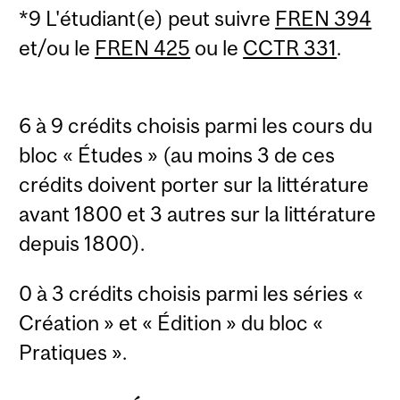
*9 L'étudiant(e) peut suivre
FREN 394
et/ou le
FREN 425
ou le
CCTR 331
.
6 à 9 crédits choisis parmi les cours du
bloc « Études » (au moins 3 de ces
crédits doivent porter sur la littérature
avant 1800 et 3 autres sur la littérature
depuis 1800).
0 à 3 crédits choisis parmi les séries «
Création » et « Édition » du bloc «
Pratiques ».