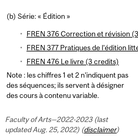
(b) Série: « Édition »
FREN 376 Correction et révision (3
FREN 377 Pratiques de l'édition litt
FREN 476 Le livre (3 credits)
Note : les chiffres 1 et 2 n'indiquent pas
des séquences; ils servent à désigner
des cours à contenu variable.
Faculty of Arts—2022-2023 (last
updated Aug. 25, 2022) (
disclaimer
)