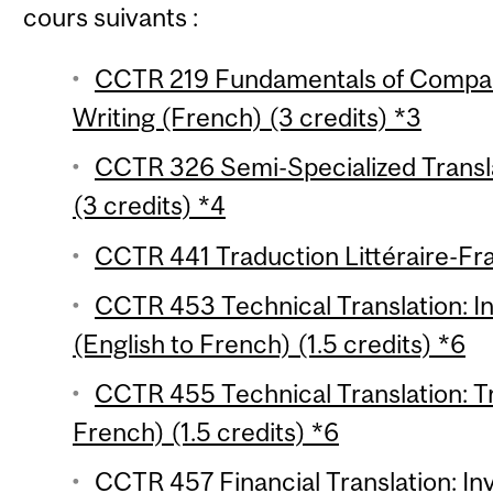
cours suivants :
CCTR 219 Fundamentals of Compara
Writing (French) (3 credits) *3
CCTR 326 Semi-Specialized Transla
(3 credits) *4
CCTR 441 Traduction Littéraire-Fra
CCTR 453 Technical Translation: I
(English to French) (1.5 credits) *6
CCTR 455 Technical Translation: Tr
French) (1.5 credits) *6
CCTR 457 Financial Translation: In