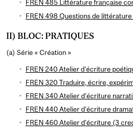
FREN 485 Littérature française co
FREN 498 Questions de littérature 
II) BLOC: PRATIQUES
(a) Série « Création »
FREN 240 Atelier d'écriture poétiq
FREN 320 Traduire, écrire, expérim
FREN 340 Atelier d'écriture narrati
FREN 440 Atelier d'écriture dramat
FREN 460 Atelier d'écriture (3 cred