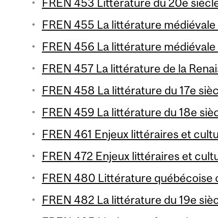
FREN 453 Littérature du 20e siècle
FREN 455 La littérature médiévale 1
FREN 456 La littérature médiévale 
FREN 457 La littérature de la Renai
FREN 458 La littérature du 17e sièc
FREN 459 La littérature du 18e sièc
FREN 461 Enjeux littéraires et cultu
FREN 472 Enjeux littéraires et cultu
FREN 480 Littérature québécoise 
FREN 482 La littérature du 19e sièc