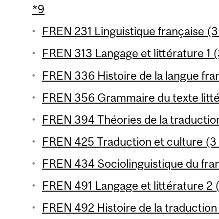
*9
FREN 231 Linguistique française (3
FREN 313 Langage et littérature 1 (
FREN 336 Histoire de la langue fran
FREN 356 Grammaire du texte littér
FREN 394 Théories de la traduction
FREN 425 Traduction et culture (3 
FREN 434 Sociolinguistique du fran
FREN 491 Langage et littérature 2 (
FREN 492 Histoire de la traduction 