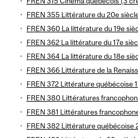
FREN 315 Cinéma québécois (3 cre
FREN 355 Littérature du 20e siècle 
FREN 360 La littérature du 19e siècl
FREN 362 La littérature du 17e siècl
FREN 364 La littérature du 18e siècl
FREN 366 Littérature de la Renaiss
FREN 372 Littérature québécoise 1 
FREN 380 Littératures francophone
FREN 381 Littératures francophones
FREN 382 Littérature québécoise 2