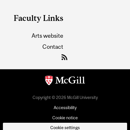
Faculty Links
Arts website
Contact
Copyright © 2026 McGill University
Accessibility
Cookie notice
Cookie settings