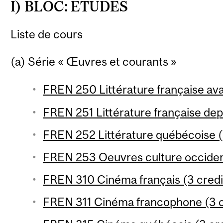
I) BLOC: ÉTUDES
Liste de cours
(a) Série « Œuvres et courants »
FREN 250 Littérature française ava
FREN 251 Littérature française dep
FREN 252 Littérature québécoise (
FREN 253 Oeuvres culture occident
FREN 310 Cinéma français (3 credi
FREN 311 Cinéma francophone (3 c