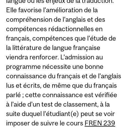
langue ou les enjeux de la traduction.
Elle favorise l’amélioration de la
compréhension de l’anglais et des
compétences rédactionnelles en
français, compétences que l’étude de
la littérature de langue française
viendra renforcer. L’admission au
programme nécessite une bonne
connaissance du français et de l’anglais
lus et écrits, de même que du français
parlé ; cette connaissance est vérifiée
à l’aide d’un test de classement, à la
suite duquel l’étudiant(e) peut se voir
imposer de suivre le cours
FREN 239