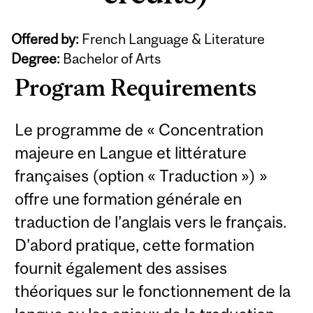
Offered by:
French Language & Literature
Degree:
Bachelor of Arts
Program Requirements
Le programme de « Concentration
majeure en Langue et littérature
françaises (option « Traduction ») »
offre une formation générale en
traduction de l’anglais vers le français.
D’abord pratique, cette formation
fournit également des assises
théoriques sur le fonctionnement de la