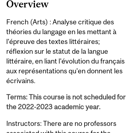
Overview
French (Arts) : Analyse critique des
théories du langage en les mettant à
l'épreuve des textes littéraires;
réflexion sur le statut de la langue
littéraire, en liant l'évolution du français
aux représentations qu'en donnent les
écrivains.
Terms: This course is not scheduled for
the 2022-2023 academic year.
Instructors: There are no professors