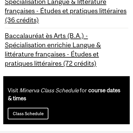
Spécialisation Langue & littérature
françaises - Études et pratiques littéraires
(36 crédits)
Baccalauréat ès Arts (B.A.) -
Spécialisation enrichie Langue &
littérature françaises - Études et
pratiques littéraires (72 crédits)
Visit
Minerva Class Schedule
for
course dates
& times
Class Schedule