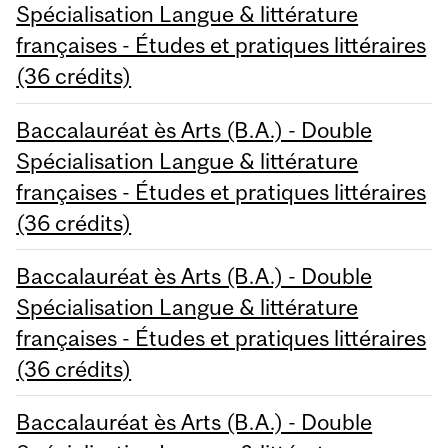
Spécialisation Langue & littérature
françaises - Études et pratiques littéraires
(36 crédits)
Baccalauréat ès Arts (B.A.) - Double
Spécialisation Langue & littérature
françaises - Études et pratiques littéraires
(36 crédits)
Baccalauréat ès Arts (B.A.) - Double
Spécialisation Langue & littérature
françaises - Études et pratiques littéraires
(36 crédits)
Baccalauréat ès Arts (B.A.) - Double