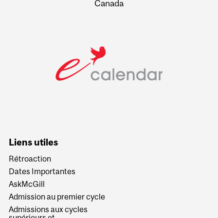
Canada
Liens utiles
Rétroaction
Dates Importantes
AskMcGill
Admission au premier cycle
Admissions aux cycles
supérieurs et