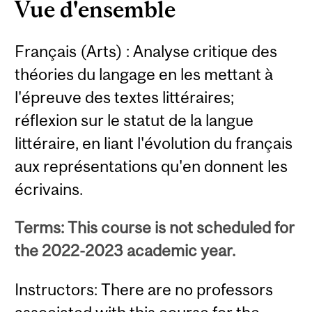
Vue d'ensemble
Français (Arts) : Analyse critique des
théories du langage en les mettant à
l'épreuve des textes littéraires;
réflexion sur le statut de la langue
littéraire, en liant l'évolution du français
aux représentations qu'en donnent les
écrivains.
Terms: This course is not scheduled for
the 2022-2023 academic year.
Instructors: There are no professors