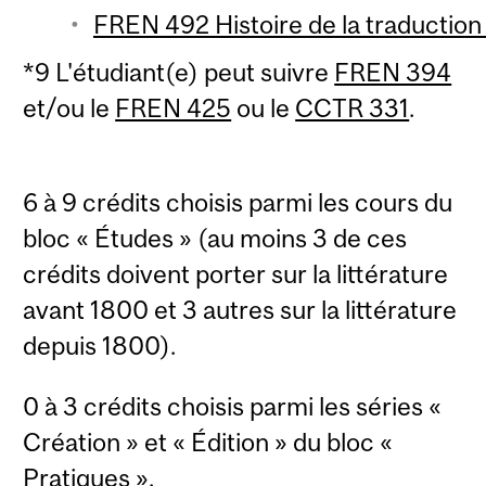
FREN 492 Histoire de la traduction 
*9 L'étudiant(e) peut suivre
FREN 394
et/ou le
FREN 425
ou le
CCTR 331
.
6 à 9 crédits choisis parmi les cours du
bloc « Études » (au moins 3 de ces
crédits doivent porter sur la littérature
avant 1800 et 3 autres sur la littérature
depuis 1800).
0 à 3 crédits choisis parmi les séries «
Création » et « Édition » du bloc «
Pratiques ».