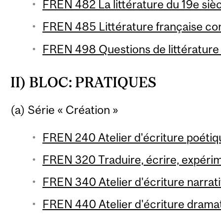
FREN 482 La littérature du 19e sièc
FREN 485 Littérature française co
FREN 498 Questions de littérature 
II) BLOC: PRATIQUES
(a) Série « Création »
FREN 240 Atelier d'écriture poétiq
FREN 320 Traduire, écrire, expérim
FREN 340 Atelier d'écriture narrati
FREN 440 Atelier d'écriture dramat