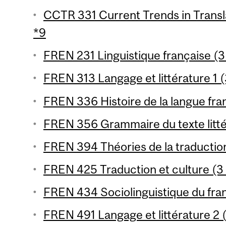
CCTR 331 Current Trends in Transla
*9
FREN 231 Linguistique française (3
FREN 313 Langage et littérature 1 (
FREN 336 Histoire de la langue fran
FREN 356 Grammaire du texte littér
FREN 394 Théories de la traduction
FREN 425 Traduction et culture (3 
FREN 434 Sociolinguistique du fran
FREN 491 Langage et littérature 2 (