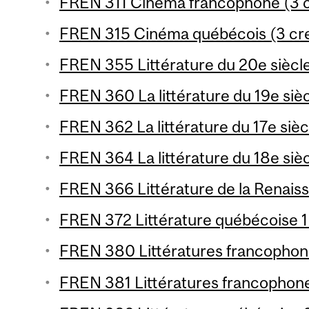
FREN 311 Cinéma francophone (3 c
FREN 315 Cinéma québécois (3 cre
FREN 355 Littérature du 20e siècle 
FREN 360 La littérature du 19e siècl
FREN 362 La littérature du 17e siècl
FREN 364 La littérature du 18e siècl
FREN 366 Littérature de la Renaiss
FREN 372 Littérature québécoise 1 
FREN 380 Littératures francophone
FREN 381 Littératures francophones