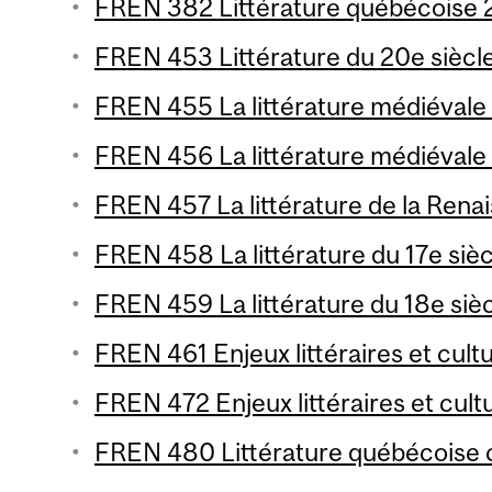
FREN 382 Littérature québécoise 2
FREN 453 Littérature du 20e siècle
FREN 455 La littérature médiévale 1
FREN 456 La littérature médiévale 
FREN 457 La littérature de la Renai
FREN 458 La littérature du 17e sièc
FREN 459 La littérature du 18e sièc
FREN 461 Enjeux littéraires et cultu
FREN 472 Enjeux littéraires et cultu
FREN 480 Littérature québécoise 