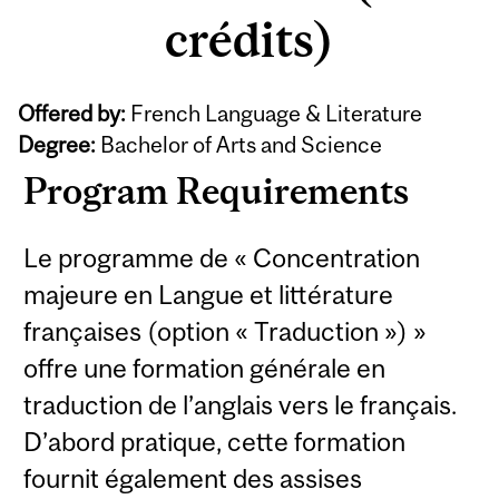
crédits)
Offered by:
French Language & Literature
Degree:
Bachelor of Arts and Science
Program Requirements
Le programme de « Concentration
majeure en Langue et littérature
françaises (option « Traduction ») »
offre une formation générale en
traduction de l’anglais vers le français.
D’abord pratique, cette formation
fournit également des assises