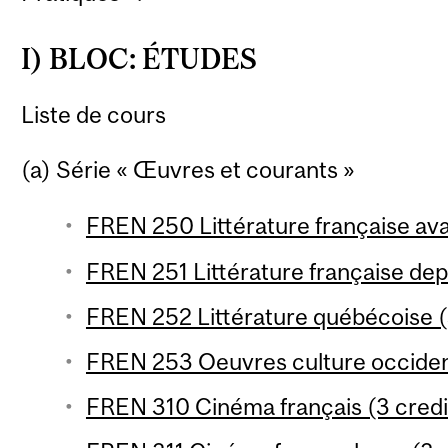
I) BLOC: ÉTUDES
Liste de cours
(a) Série « Œuvres et courants »
FREN 250 Littérature française ava
FREN 251 Littérature française dep
FREN 252 Littérature québécoise (
FREN 253 Oeuvres culture occident
FREN 310 Cinéma français (3 credi