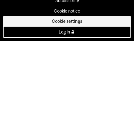
Accessibility
Cookie notice
Cookie settings
Log in