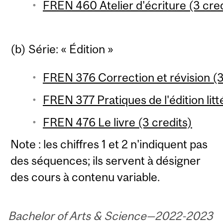
FREN 460 Atelier d'écriture (3 cred
(b) Série: « Édition »
FREN 376 Correction et révision (3
FREN 377 Pratiques de l'édition litt
FREN 476 Le livre (3 credits)
Note : les chiffres 1 et 2 n'indiquent pas
des séquences; ils servent à désigner
des cours à contenu variable.
Bachelor of Arts & Science—2022-2023