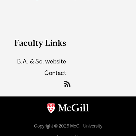
Faculty Links
B.A. & Sc. website
Contact
Copyright © 2026 McGill University