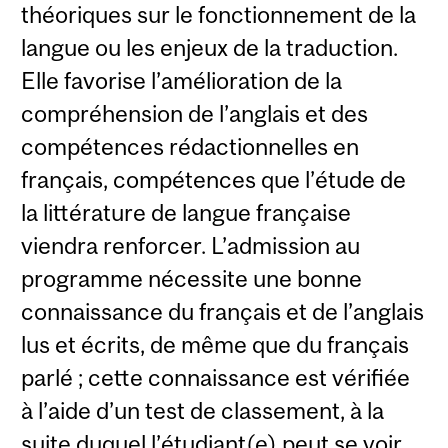
théoriques sur le fonctionnement de la
langue ou les enjeux de la traduction.
Elle favorise l’amélioration de la
compréhension de l’anglais et des
compétences rédactionnelles en
français, compétences que l’étude de
la littérature de langue française
viendra renforcer. L’admission au
programme nécessite une bonne
connaissance du français et de l’anglais
lus et écrits, de même que du français
parlé ; cette connaissance est vérifiée
à l’aide d’un test de classement, à la
suite duquel l’étudiant(e) peut se voir