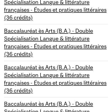
Spécialisation Langue & littérature
françaises - Études et pratiques littéraires
(36 crédits)
Baccalauréat ès Arts (B.A.) - Double
Spécialisation Langue & littérature
françaises - Études et pratiques littéraires
(36 crédits)
Baccalauréat ès Arts (B.A.) - Double
Spécialisation Langue & littérature
françaises - Études et pratiques littéraires
(36 crédits)
Baccalauréat ès Arts (B.A.) - Double
Spécialisation Langue & littérature