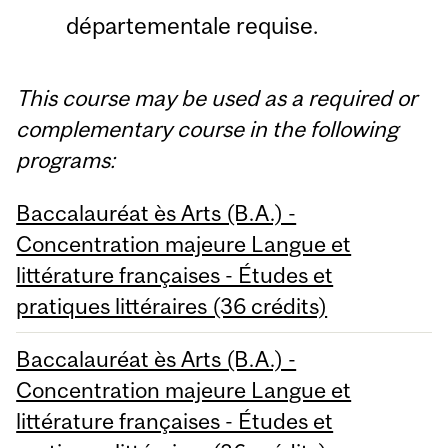
départementale requise.
This course may be used as a required or
complementary course in the following
programs:
Baccalauréat ès Arts (B.A.) -
Concentration majeure Langue et
littérature françaises - Études et
pratiques littéraires (36 crédits)
Baccalauréat ès Arts (B.A.) -
Concentration majeure Langue et
littérature françaises - Études et