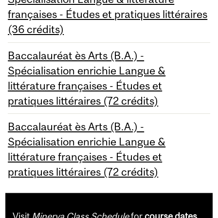
françaises - Études et pratiques littéraires
(36 crédits)
Baccalauréat ès Arts (B.A.) -
Spécialisation enrichie Langue &
littérature françaises - Études et
pratiques littéraires (72 crédits)
Baccalauréat ès Arts (B.A.) -
Spécialisation enrichie Langue &
littérature françaises - Études et
pratiques littéraires (72 crédits)
Visit
Minerva Class Schedule
for
course dates