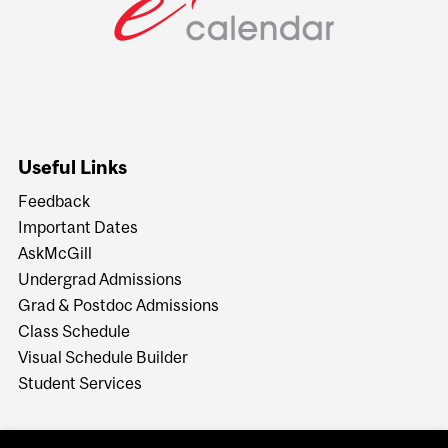
Useful Links
Feedback
Important Dates
AskMcGill
Undergrad Admissions
Grad & Postdoc Admissions
Class Schedule
Visual Schedule Builder
Student Services