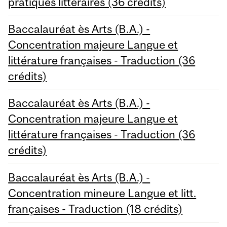
pratiques littéraires (36 crédits)
Baccalauréat ès Arts (B.A.) -
Concentration majeure Langue et
littérature françaises - Traduction (36
crédits)
Baccalauréat ès Arts (B.A.) -
Concentration majeure Langue et
littérature françaises - Traduction (36
crédits)
Baccalauréat ès Arts (B.A.) -
Concentration mineure Langue et litt.
françaises - Traduction (18 crédits)