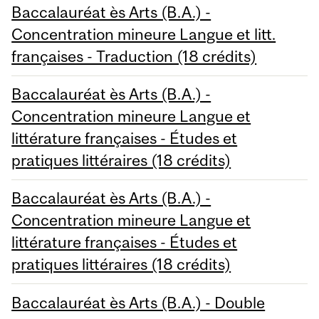
Baccalauréat ès Arts (B.A.) -
Concentration mineure Langue et litt.
françaises - Traduction (18 crédits)
Baccalauréat ès Arts (B.A.) -
Concentration mineure Langue et
littérature françaises - Études et
pratiques littéraires (18 crédits)
Baccalauréat ès Arts (B.A.) -
Concentration mineure Langue et
littérature françaises - Études et
pratiques littéraires (18 crédits)
Baccalauréat ès Arts (B.A.) - Double