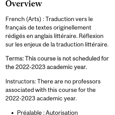
Overview
French (Arts) : Traduction vers le
français de textes originellement
rédigés en anglais littéraire. Réflexion
sur les enjeux de la traduction littéraire.
Terms: This course is not scheduled for
the 2022-2023 academic year.
Instructors: There are no professors
associated with this course for the
2022-2023 academic year.
Préalable : Autorisation