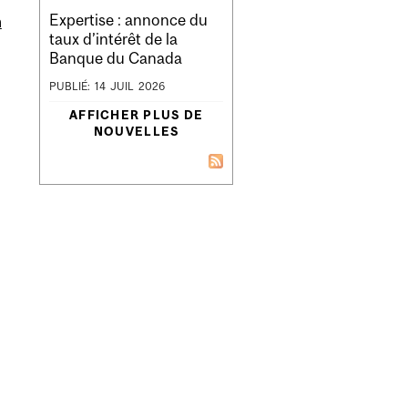
Expertise : annonce du
m
taux d’intérêt de la
Banque du Canada
PUBLIÉ:
14
JUIL
2026
AFFICHER PLUS DE
NOUVELLES