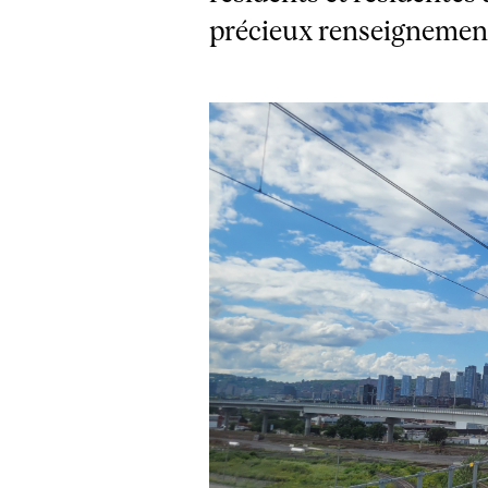
précieux renseignement