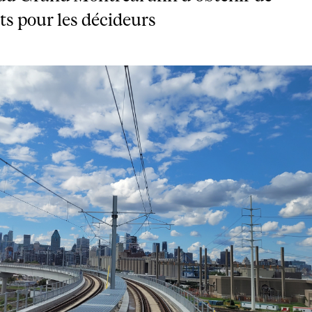
s pour les décideurs