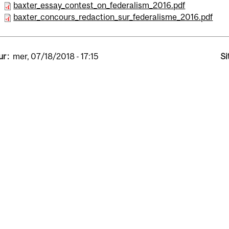
baxter_essay_contest_on_federalism_2016.pdf
baxter_concours_redaction_sur_federalisme_2016.pdf
r :
mer, 07/18/2018 - 17:15
Si