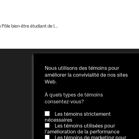
 Pôle bien-être étudiant de l…
Nous utilisons des témoins pour
améliorer la convivialité de nos sites
Web.
À quels types de témoins
consentez-vous?
Les témoins strictement
nécessaires
Les témoins utilisées pour
l'amélioration de la performance
Les témoins de marketing pour