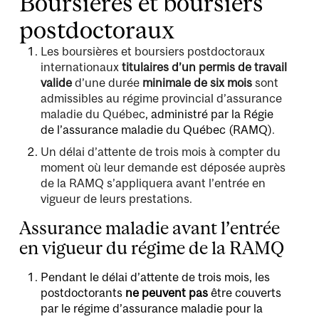
Boursières et boursiers
postdoctoraux
Les boursières et boursiers postdoctoraux
internationaux
titulaires d’un permis de travail
valide
d’une durée
minimale
de
six mois
sont
admissibles au régime provincial d’assurance
maladie du Québec
, administré par la Régie
de l’assurance maladie du Québec (RAMQ)
.
Un délai d’attente de trois mois à compter du
moment où leur demande est déposée auprès
de la RAMQ s’appliquera avant l’entrée en
vigueur de leurs prestations.
Assurance maladie avant l’entrée
en vigueur du régime de la RAMQ
Pendant le délai d’attente de trois mois, les
postdoctorants
ne peuvent pas
être couverts
par le régime d’assurance maladie pour la