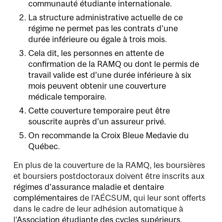
communauté étudiante internationale.
La structure administrative actuelle de ce
régime ne permet pas les contrats d’une
durée inférieure ou égale à trois mois.
Cela dit, les personnes en attente de
confirmation de la RAMQ ou dont le permis de
travail valide est d’une durée inférieure à six
mois peuvent obtenir une couverture
médicale temporaire.
Cette couverture temporaire peut être
souscrite auprès d’un assureur privé.
On recommande la
Croix Bleue Medavie du
Québec
.
En plus de la couverture de la RAMQ, les boursières
et boursiers postdoctoraux doivent être inscrits aux
régimes d’assurance maladie et dentaire
complémentaires
de l’AÉCSUM, qui leur sont offerts
dans le cadre de leur adhésion automatique à
l’
Association étudiante des cycles supérieurs
.