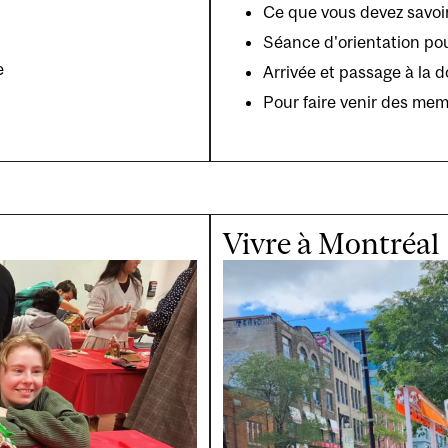
Ce que vous devez savoir
Séance d'orientation po
e
Arrivée et passage à la 
Pour faire venir des mem
Vivre à Montréal
Image