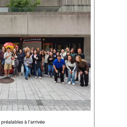
préalables à l’arrivée