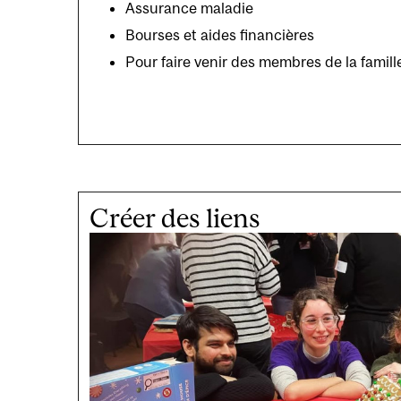
Assurance maladie
Bourses et aides financières
Pour faire venir des membres de la famill
Créer des liens
Image