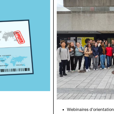
Webinaires d’orientation 