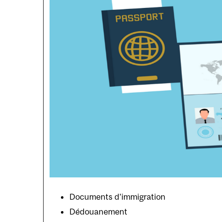
Documents d'immigration
Dédouanement