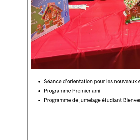
Séance d'orientation pour les nouveaux 
Programme Premier ami
Programme de jumelage étudiant Bienve