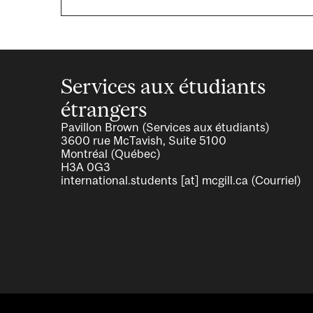
Services aux étudiants
étrangers
Pavillon Brown (Services aux étudiants)
3600 rue McTavish, Suite 5100
Montréal (Québec)
H3A 0G3
international.students
[at]
mcgill.ca
(Courriel)