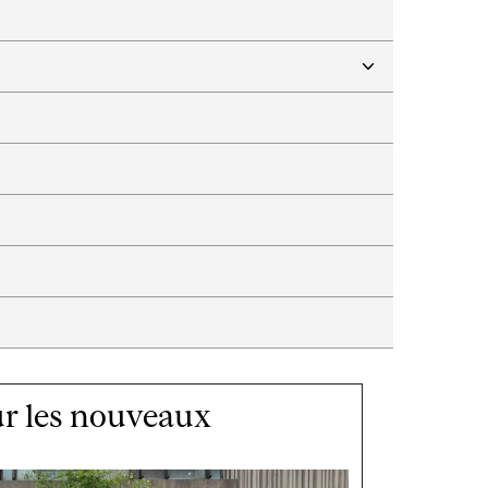
r les nouveaux