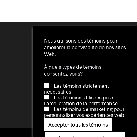
Nous utilisons des témoins pour
améliorer la convivialité de nos sites
Web.
À quels types de témoins
consentez-vous?
Les témoins strictement
nécessaires
Les témoins utilisées pour
l'amélioration de la performance
Les témoins de marketing pour
personnaliser vos expériences web
Accepter tous les témoins