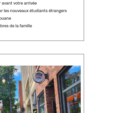
 avant votre arrivée
ur les nouveaux étudiants étrangers
douane
bres de la famille