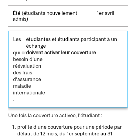
Été (étudiants nouvellement
1er avril
admis)
Les
étudiantes et étudiants participant à un
échange
qui ont
doivent activer leur couverture
besoin d’une
réévaluation
des frais
d’assurance
maladie
internationale
.
Une fois la couverture activée, l’étudiant :
profite d’une couverture pour une période par
défaut de 12 mois, du 1er septembre au 31