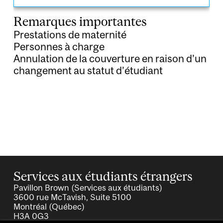
Remarques importantes
Prestations de maternité
Personnes à charge
Annulation de la couverture en raison d’un
changement au statut d’étudiant
Services aux étudiants étrangers
Pavillon Brown (Services aux étudiants)
3600 rue McTavish, Suite 5100
Montréal (Québec)
H3A 0G3