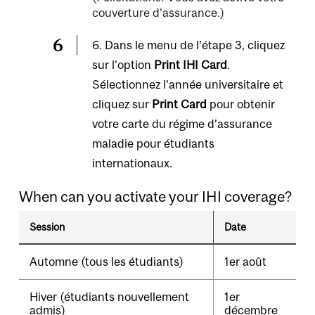
couverture d’assurance.)
6. Dans le menu de l’étape 3, cliquez
sur l’option
Print IHI Card
.
Sélectionnez l’année universitaire et
cliquez sur
Print Card
pour obtenir
votre carte du régime d’assurance
maladie pour étudiants
internationaux.
When can you activate your IHI coverage?
Session
Date
Automne (tous les étudiants)
1er août
Hiver (étudiants nouvellement
1er
admis)
décembre