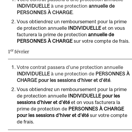
INDIVIDUELLE
à une protection
annuelle de
PERSONNES À CHARGE
.
Vous obtiendrez un remboursement pour la prime
de protection annuelle
INDIVIDUELLE
et on vous
facturera la prime de protection
annuelle
de
PERSONNES À CHARGE
sur votre compte de frais.
er
1
février
Votre contrat passera d’une protection annuelle
INDIVIDUELLE
à une protection de
PERSONNES À
CHARGE pour les sessions d’hiver et d’été
.
Vous obtiendrez un remboursement pour la prime
de protection annuelle
INDIVIDUELLE pour les
sessions d’hiver et d’été
et on vous facturera la
prime de protection de
PERSONNES À CHARGE
pour les sessions d’hiver et d’été
sur votre compte
de frais.