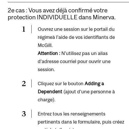
2e cas : Vous avez déjà confirmé votre
protection INDIVIDUELLE dans Minerva.
Ouvrez une session sur le
portail du
régime
à l’aide de vos identifiants de
McGill.
Attention :
N’utilisez pas un
alias
d’adresse courriel
pour ouvrir une
session.
Cliquez sur le bouton
Adding a
Dependent
(ajout d’une personne à
charge).
Entrez tous les renseignements
pertinents dans le formulaire, puis créez