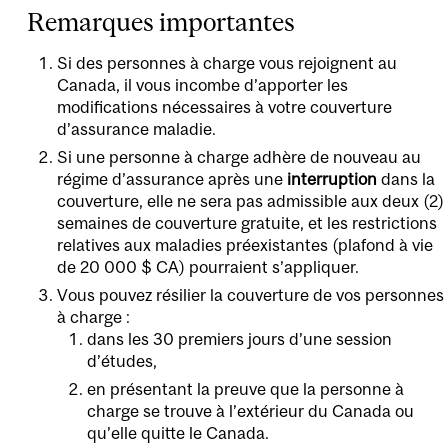
Remarques importantes
Si des personnes à charge vous rejoignent au
Canada, il vous incombe d’apporter les
modifications nécessaires à votre couverture
d’assurance maladie.
Si une personne à charge adhère de nouveau au
régime d’assurance après une
interruption
dans la
couverture, elle ne sera pas admissible aux deux (2)
semaines de couverture gratuite, et les restrictions
relatives aux maladies préexistantes (plafond à vie
de 20 000 $ CA) pourraient s’appliquer.
Vous pouvez résilier la couverture de vos personnes
à charge :
dans les 30 premiers jours d’une session
d’études,
en présentant la preuve que la personne à
charge se trouve à l’extérieur du Canada ou
qu’elle quitte le Canada.