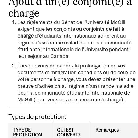
Ajout d’un(e) conjoint(e) à
charge
Les règlements du Sénat de l’Université McGill
exigent que
les conjoints ou conjoints de fait à
charge
d’étudiants internationaux adhèrent au
régime d’assurance maladie pour la communauté
étudiante internationale de l’Université pendant
leur séjour au Canada.
Lorsque vous demandez la prolongation de vos
documents d’immigration canadiens ou de ceux de
votre personne à charge, vous devez présenter une
preuve d’adhésion au régime d’assurance maladie
pour la communauté étudiante internationale de
McGill (pour vous et votre personne à charge).
Types de protection:
TYPE DE
QUI EST
Remarques
PROTECTION
COUVERT?