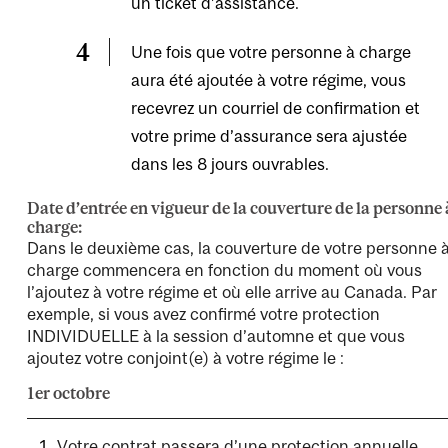
un ticket d’assistance.
Une fois que votre personne à charge
aura été ajoutée à votre régime, vous
recevrez un courriel de confirmation et
votre prime d’assurance sera ajustée
dans les 8 jours ouvrables.
Date d’entrée en vigueur de la couverture de la personne 
charge:
Dans le deuxième cas, la couverture de votre personne 
charge commencera en fonction du moment où vous
l’ajoutez à votre régime et où elle arrive au Canada. Par
exemple, si vous avez confirmé votre protection
INDIVIDUELLE à la session d’automne et que vous
ajoutez votre conjoint(e) à votre régime le :
1er octobre
Votre contrat passera d’une protection annuelle