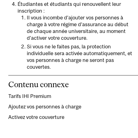
Étudiantes et étudiants qui renouvellent leur
inscription :
Il vous incombe d’ajouter vos personnes à
charge à votre régime d’assurance au début
de chaque année universitaire, au moment
d’activer votre couverture.
Si vous ne le faites pas, la protection
individuelle sera activée automatiquement, et
vos personnes à charge ne seront pas
couvertes.
Contenu connexe
Tarifs IHI Premium
Ajoutez vos personnes à charge
Activez votre couverture