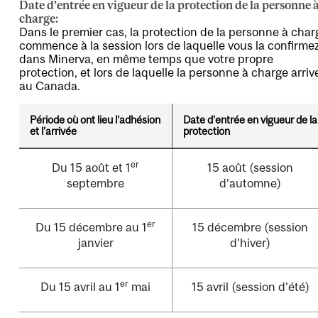
Date d’entrée en vigueur de la protection de la personne 
charge:
Dans le premier cas, la protection de la personne à char
commence à la session lors de laquelle vous la confirme
dans Minerva, en même temps que votre propre
protection, et lors de laquelle la personne à charge arriv
au Canada.
Période où ont lieu l’adhésion
Date d’entrée en vigueur de la
et l’arrivée
protection
er
Du 15 août et 1
15 août (session
septembre
d’automne)
er
Du 15 décembre au 1
15 décembre (session
janvier
d’hiver)
er
Du 15 avril au 1
mai
15 avril (session d’été)