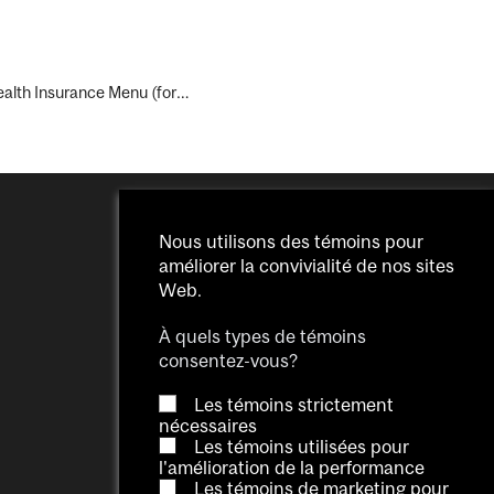
l Health Insurance Menu (for…
Nous utilisons des témoins pour
améliorer la convivialité de nos sites
Web.
À quels types de témoins
consentez-vous?
Les témoins strictement
nécessaires
Les témoins utilisées pour
l'amélioration de la performance
Les témoins de marketing pour