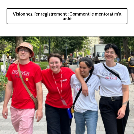
Visionnez l'enregistrement : Comment le mentorat m’a
aidé