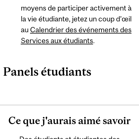
moyens de participer activement à
la vie étudiante, jetez un coup d’œil
au
Calendrier des événements des
Services aux étudiants
.
Panels étudiants
Ce que j'aurais aimé savoir