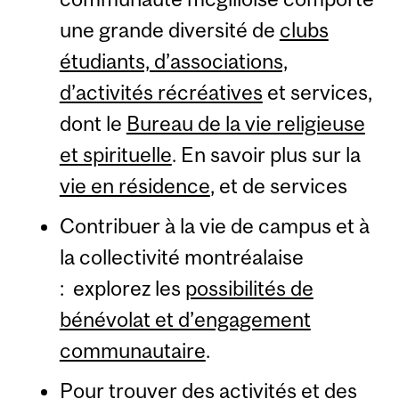
une grande diversité de
clubs
étudiants, d’associations,
d’activités récréatives
et services,
dont le
Bureau de la vie religieuse
et spirituelle
. En savoir plus sur la
vie en résidence
, et de services
Contribuer à la vie de campus et à
la collectivité montréalaise
: explorez les
possibilités de
bénévolat et d’engagement
communautaire
.
Pour trouver des activités et des