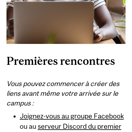
Premières rencontres
Vous pouvez commencer à créer des
liens avant même votre arrivée sur le
campus :
Joignez-vous au groupe Facebook
ou au
serveur Discord
du premier