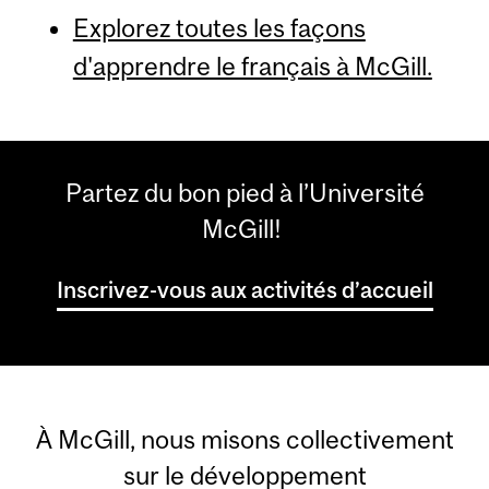
Explorez toutes les façons
d'apprendre le français à McGill.
Partez du bon pied à l’Université
McGill!
Inscrivez-vous aux activités d’accueil
À McGill, nous misons collectivement
sur le développement