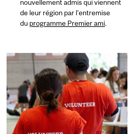
nouvellement admis qui viennent
de leur région par l’entremise
du
programme Premier ami
.