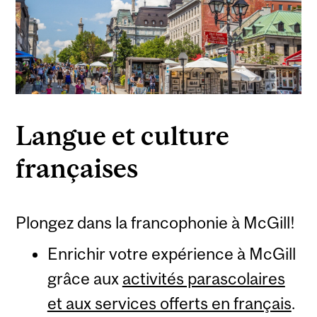
Langue et culture
françaises
Plongez dans la francophonie à McGill!
Enrichir votre expérience à McGill
grâce aux
activités parascolaires
et aux services offerts en français
.