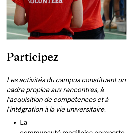
Participez
Les activités du campus constituent un
cadre propice aux rencontres, à
l’acquisition de compétences et à
l’intégration à la vie universitaire.
La
communauté mcgilloise comporte