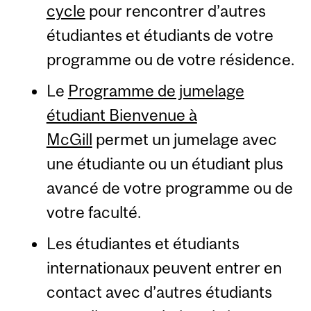
cycle
pour rencontrer d’autres
étudiantes et étudiants de votre
programme ou de votre résidence.
Le
Programme de jumelage
étudiant Bienvenue à
McGill
permet un jumelage avec
une étudiante ou un étudiant plus
avancé de votre programme ou de
votre faculté.
Les étudiantes et étudiants
internationaux peuvent entrer en
contact avec d’autres étudiants