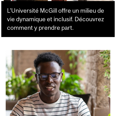
L’Université McGill offre un milieu de
vie dynamique et inclusif. Découvrez
comment y prendre part.