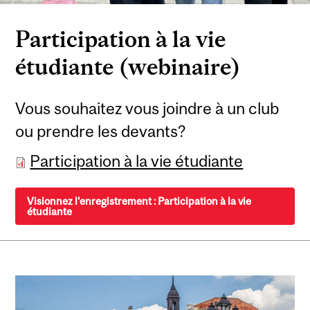
Participation à la vie
étudiante (webinaire)
Vous souhaitez vous joindre à un club
ou prendre les devants?
Participation à la vie étudiante
Visionnez l'enregistrement : Participation à la vie
étudiante