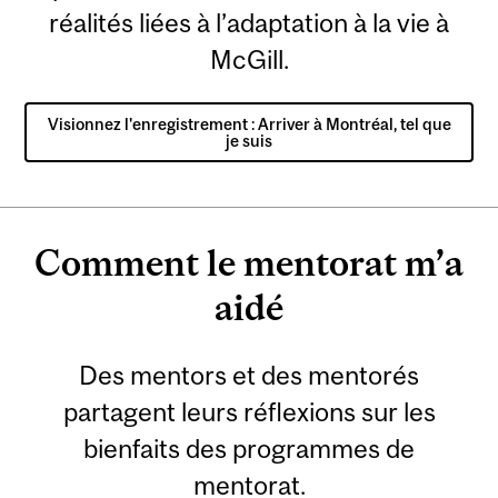
réalités liées à l’adaptation à la vie à
McGill.
Visionnez l'enregistrement : Arriver à Montréal, tel que
je suis
Comment le mentorat m’a
aidé
Des mentors et des mentorés
partagent leurs réflexions sur les
bienfaits des programmes de
mentorat.