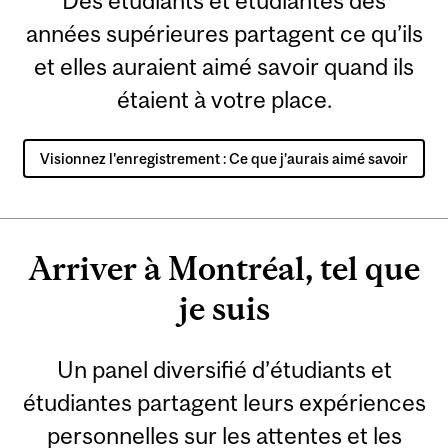
Des étudiants et étudiantes des
années supérieures partagent ce qu’ils
et elles auraient aimé savoir quand ils
étaient à votre place.
Visionnez l'enregistrement : Ce que j’aurais aimé savoir
Arriver à Montréal, tel que
je suis
Un panel diversifié d’étudiants et
étudiantes partagent leurs expériences
personnelles sur les attentes et les