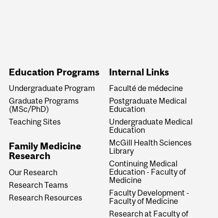
Education Programs
Internal Links
Undergraduate Program
Faculté de médecine
Graduate Programs
Postgraduate Medical
(MSc/PhD)
Education
Teaching Sites
Undergraduate Medical
Education
McGill Health Sciences
Family Medicine
Library
Research
Continuing Medical
Education - Faculty of
Our Research
Medicine
Research Teams
Faculty Development -
Research Resources
Faculty of Medicine
Research at Faculty of