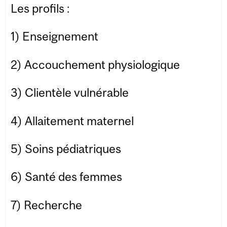
Les profils :
1) Enseignement
2) Accouchement physiologique
3) Clientèle vulnérable
4) Allaitement maternel
5) Soins pédiatriques
6) Santé des femmes
7) Recherche