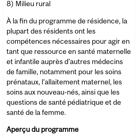
8) Milieu rural
À la fin du programme de résidence, la
plupart des résidents ont les
compétences nécessaires pour agir en
tant que ressource en santé maternelle
et infantile auprès d’autres médecins
de famille, notamment pour les soins
prénataux, l’allaitement maternel, les
soins aux nouveau-nés, ainsi que les
questions de santé pédiatrique et de
santé de la femme.
Aperçu du programme