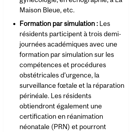
Maison Bleue, etc.
Formation par simulation
:
Les
résidents participent à trois demi-
journées académiques avec une
formation par simulation sur les
compétences et procédures
obstétricales d’urgence, la
surveillance fœtale et la réparation
périnéale. Les résidents
obtiendront également une
certification en réanimation
néonatale (PRN) et pourront