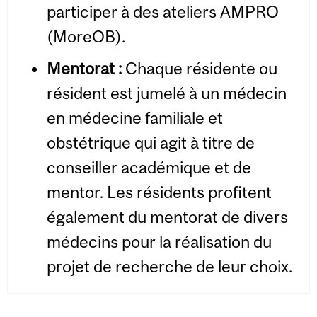
participer à des ateliers AMPRO
(MoreOB).
Mentorat
:
Chaque résidente ou
résident est jumelé à un médecin
en médecine familiale et
obstétrique qui agit à titre de
conseiller académique et de
mentor. Les résidents profitent
également du mentorat de divers
médecins pour la réalisation du
projet de recherche de leur choix.