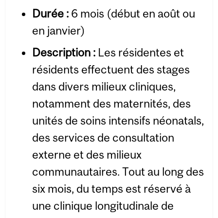
Durée
:
6 mois (début en août ou
en janvier)
Description
:
Les résidentes et
résidents effectuent des stages
dans divers milieux cliniques,
notamment des maternités, des
unités de soins intensifs néonatals,
des services de consultation
externe et des milieux
communautaires. Tout au long des
six mois, du temps est réservé à
une clinique longitudinale de