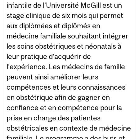
infantile de l’Université McGill est un
stage clinique de six mois qui permet
aux diplômées et diplômés en
médecine familiale souhaitant intégrer
les soins obstétriques et néonatals à
leur pratique d’acquérir de
l’expérience. Les médecins de famille
peuvent ainsi améliorer leurs
compétences et leurs connaissances
en obstétrique afin de gagner en
confiance et en compétence pour la
prise en charge des patientes
obstétricales en contexte de médecine
familiale. Le programme a des buts et