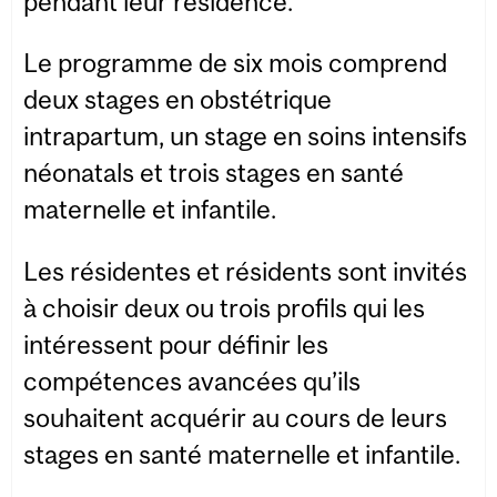
pendant leur résidence.
Le programme de six mois comprend
deux stages en obstétrique
intrapartum, un stage en soins intensifs
néonatals et trois stages en santé
maternelle et infantile.
Les résidentes et résidents sont invités
à choisir deux ou trois profils qui les
intéressent pour définir les
compétences avancées qu’ils
souhaitent acquérir au cours de leurs
stages en santé maternelle et infantile.