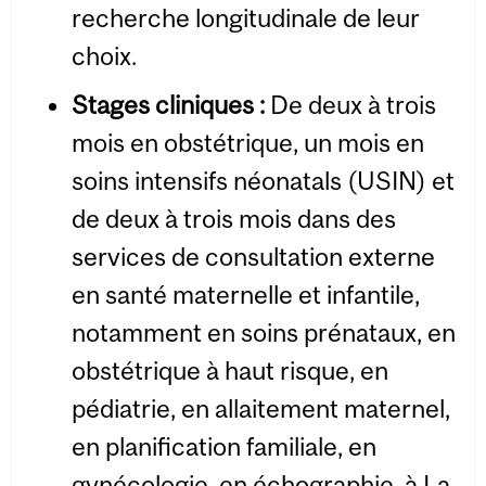
recherche longitudinale de leur
choix.
Stages cliniques
:
De deux à trois
mois en obstétrique, un mois en
soins intensifs néonatals (USIN) et
de deux à trois mois dans des
services de consultation externe
en santé maternelle et infantile,
notamment en soins prénataux, en
obstétrique à haut risque, en
pédiatrie, en allaitement maternel,
en planification familiale, en
gynécologie, en échographie, à La