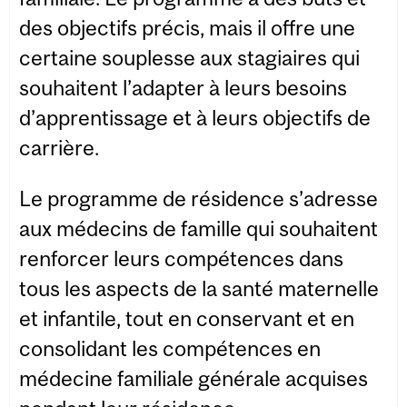
des objectifs précis, mais il offre une
certaine souplesse aux stagiaires qui
souhaitent l’adapter à leurs besoins
d’apprentissage et à leurs objectifs de
carrière.
Le programme de résidence s’adresse
aux médecins de famille qui souhaitent
renforcer leurs compétences dans
tous les aspects de la santé maternelle
et infantile, tout en conservant et en
consolidant les compétences en
médecine familiale générale acquises