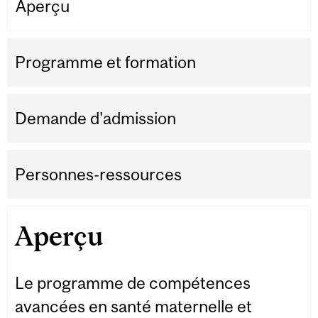
Aperçu
Programme et formation
Demande d'admission
Personnes-ressources
Aperçu
Le programme de compétences
avancées en santé maternelle et