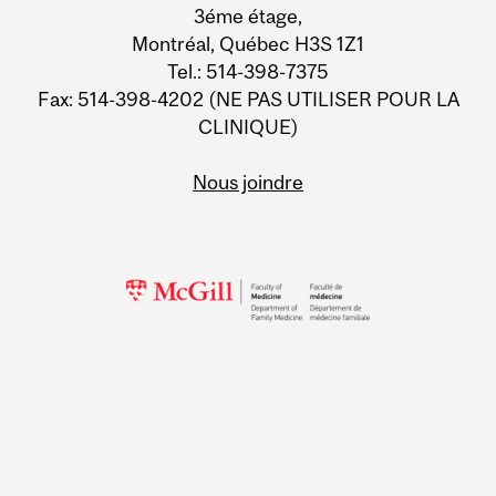
3éme étage,
Montréal, Québec H3S 1Z1
Tel.: 514-398-7375
Fax: 514-398-4202 (NE PAS UTILISER POUR LA
CLINIQUE)
Nous joindre