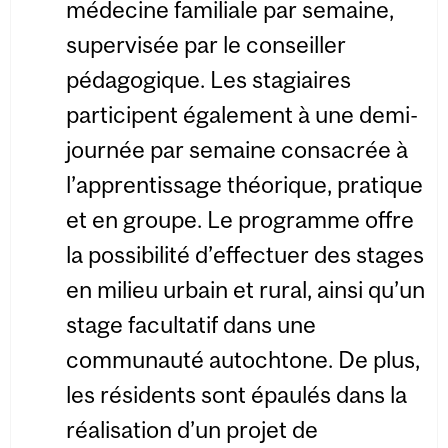
médecine familiale par semaine,
supervisée par le conseiller
pédagogique. Les stagiaires
participent également à une demi-
journée par semaine consacrée à
l’apprentissage théorique, pratique
et en groupe. Le programme offre
la possibilité d’effectuer des stages
en milieu urbain et rural, ainsi qu’un
stage facultatif dans une
communauté autochtone. De plus,
les résidents sont épaulés dans la
réalisation d’un projet de