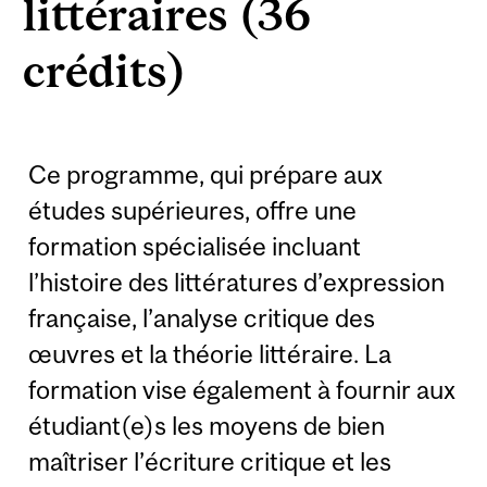
littéraires (36
crédits)
Ce programme, qui prépare aux
études supérieures, offre une
formation spécialisée incluant
l’histoire des littératures d’expression
française, l’analyse critique des
œuvres et la théorie littéraire. La
formation vise également à fournir aux
étudiant(e)s les moyens de bien
maîtriser l’écriture critique et les