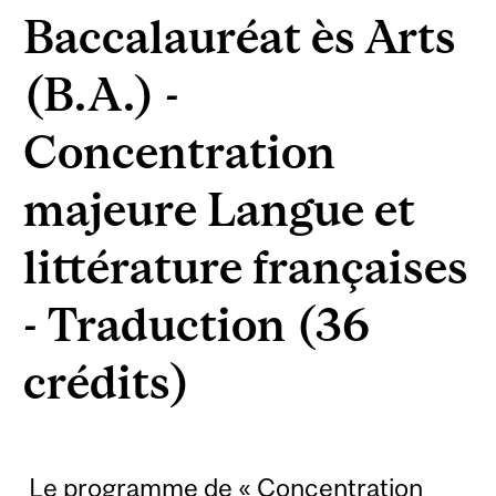
Baccalauréat ès Arts
(B.A.) -
Concentration
majeure Langue et
littérature françaises
- Traduction (36
crédits)
Le programme de « Concentration