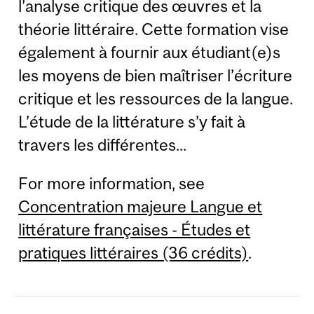
l’analyse critique des œuvres et la
théorie littéraire. Cette formation vise
également à fournir aux étudiant(e)s
les moyens de bien maîtriser l’écriture
critique et les ressources de la langue.
L’étude de la littérature s’y fait à
travers les différentes...
For more information, see
Concentration majeure Langue et
littérature françaises - Études et
pratiques littéraires (36 crédits)
.