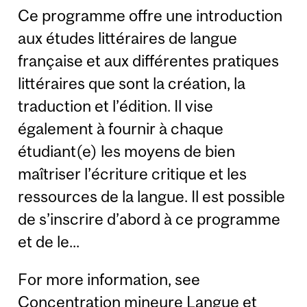
Ce programme offre une introduction
aux études littéraires de langue
française et aux différentes pratiques
littéraires que sont la création, la
traduction et l’édition. Il vise
également à fournir à chaque
étudiant(e) les moyens de bien
maîtriser l’écriture critique et les
ressources de la langue. Il est possible
de s’inscrire d’abord à ce programme
et de le...
For more information, see
Concentration mineure Langue et