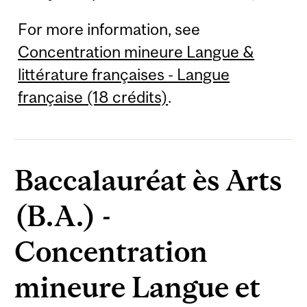
For more information, see
Concentration mineure Langue &
littérature françaises - Langue
française (18 crédits)
.
Baccalauréat ès Arts
(B.A.) -
Concentration
mineure Langue et