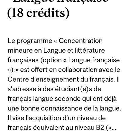
(18 crédits)
Le programme « Concentration
mineure en Langue et littérature
françaises (option « Langue française
») » est offert en collaboration avec le
Centre d’enseignement du français. Il
s’adresse à des étudiant(e)s de
français langue seconde qui ont déjà
une bonne connaissance de la langue.
Il vise l’acquisition d’un niveau de
français équivalent au niveau B2 («...