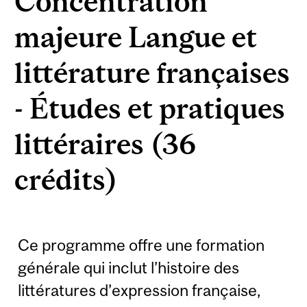
Concentration
majeure Langue et
littérature françaises
- Études et pratiques
littéraires (36
crédits)
Ce programme offre une formation
générale qui inclut l’histoire des
littératures d’expression française,