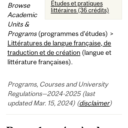
Études et pratiques
Browse
littéraires (36 crédits)
Academic
Units &
Programs
(programmes d'études) >
Littératures de langue française, de
traduction et de création
(langue et
littérature françaises).
Programs, Courses and University
Regulations—2024-2025 (last
updated Mar. 15, 2024) (
disclaimer
)