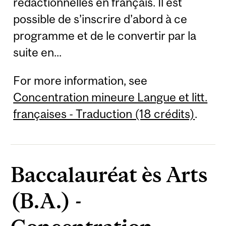
rédactionnelles en français. Il est
possible de s’inscrire d’abord à ce
programme et de le convertir par la
suite en...
For more information, see
Concentration mineure Langue et litt.
françaises - Traduction (18 crédits)
.
Baccalauréat ès Arts
(B.A.) -