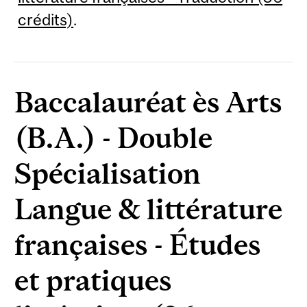
crédits)
.
Baccalauréat ès Arts
(B.A.) - Double
Spécialisation
Langue & littérature
françaises - Études
et pratiques