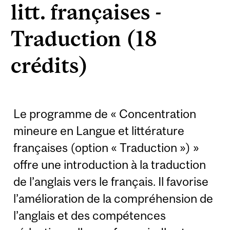
litt. françaises -
Traduction (18
crédits)
Le programme de « Concentration
mineure en Langue et littérature
françaises (option « Traduction ») »
offre une introduction à la traduction
de l’anglais vers le français. Il favorise
l’amélioration de la compréhension de
l’anglais et des compétences