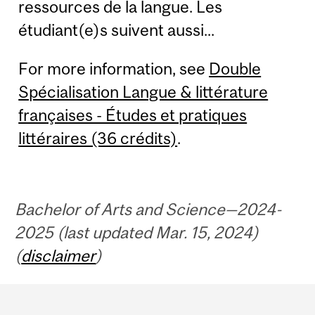
ressources de la langue. Les
étudiant(e)s suivent aussi...
For more information, see
Double
Spécialisation Langue & littérature
françaises - Études et pratiques
littéraires (36 crédits)
.
Bachelor of Arts and Science—2024-
2025 (last updated Mar. 15, 2024)
(
disclaimer
)
Department