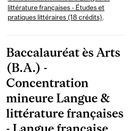
littérature françaises - Études et
pratiques littéraires (18 crédits)
.
Baccalauréat ès Arts
(B.A.) -
Concentration
mineure Langue &
littérature françaises
- Langue française