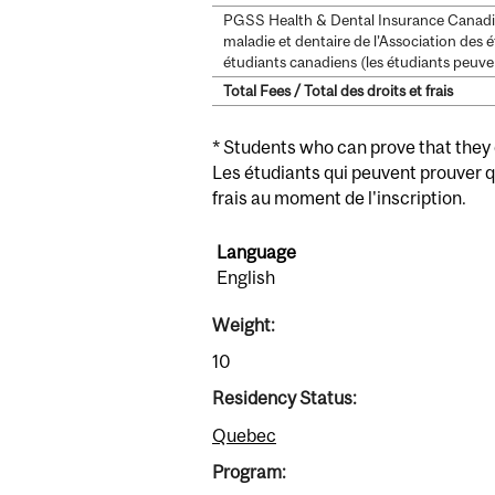
PGSS Health & Dental Insurance Canadia
maladie et dentaire de l’Association des 
étudiants canadiens (les étudiants peuven
Total Fees / Total des droits et frais
* Students who can prove that they q
Les étudiants qui peuvent prouver 
frais au moment de l'inscription.
Language
English
Weight:
10
Residency Status:
Quebec
Program: