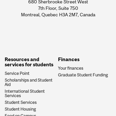
Information
680 Sherbrooke Street West
7th Floor, Suite 750
Montreal, Quebec H3A 2M7, Canada
Resources and
Finances
services for students
Your finances
Service Point
Graduate Student Funding
Scholarships and Student
Aid
International Student
Services
Student Services
Student Housing
Food on Campus