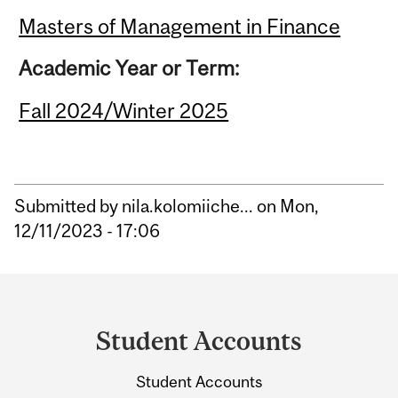
Masters of Management in Finance
Academic Year or Term:
Fall 2024/Winter 2025
Submitted by
nila.kolomiiche...
on Mon,
12/11/2023 - 17:06
Department
and
Student Accounts
University
Student Accounts