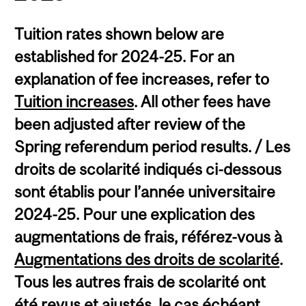
Tuition rates shown below are
established for 2024-25. For an
explanation of fee increases, refer to
Tuition increases
. All other fees have
been adjusted after review of the
Spring referendum period results. / Les
droits de scolarité indiqués ci-dessous
sont établis pour l’année universitaire
2024-25. Pour une explication des
augmentations de frais, référez-vous à
Augmentations des droits de scolarité
.
Tous les autres frais de scolarité ont
été revus et ajustés, le cas échéant,