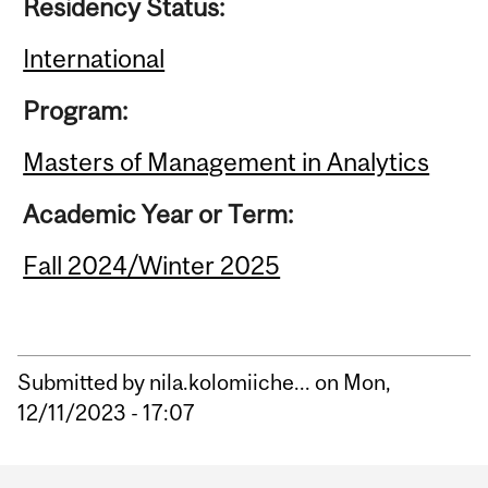
Residency Status:
International
Program:
Masters of Management in Analytics
Academic Year or Term:
Fall 2024/Winter 2025
Submitted by
nila.kolomiiche...
on Mon,
12/11/2023 - 17:07