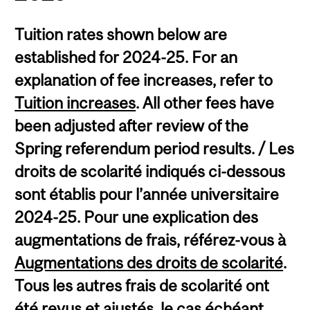
Tuition rates shown below are
established for 2024-25. For an
explanation of fee increases, refer to
Tuition increases
. All other fees have
been adjusted after review of the
Spring referendum period results. / Les
droits de scolarité indiqués ci-dessous
sont établis pour l’année universitaire
2024-25. Pour une explication des
augmentations de frais, référez-vous à
Augmentations des droits de scolarité
.
Tous les autres frais de scolarité ont
été revus et ajustés, le cas échéant,