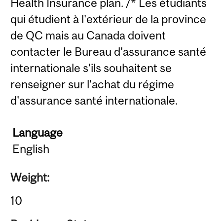
Health Insurance plan. /* Les étudiants
qui étudient à l'extérieur de la province
de QC mais au Canada doivent
contacter le Bureau d'assurance santé
internationale s'ils souhaitent se
renseigner sur l'achat du régime
d'assurance santé internationale.
Language
English
Weight:
10