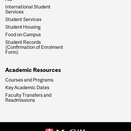
International Student
Services
Student Services
Student Housing
Food on Campus
Student Records
(Confirmation of Enrolment
Form)
Academic Resources
Courses and Programs
Key Academic Dates
Faculty Transfers and
Readmissions