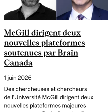
SANTÉ
McGill dirigent deux
nouvelles plateformes
soutenues par Brain
Canada
1 juin 2026
Des chercheuses et chercheurs
de l’Université McGill dirigent deux
nouvelles plateformes majeures