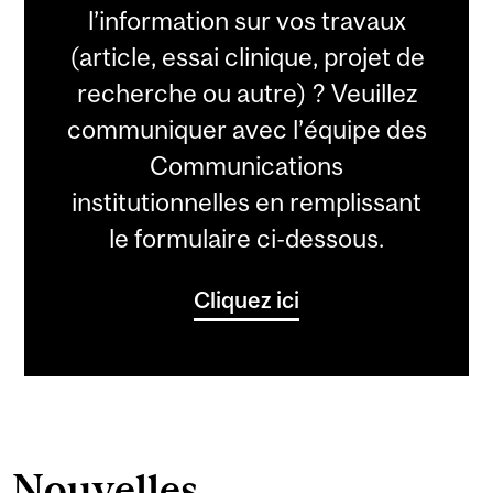
l’information sur vos travaux
(article, essai clinique, projet de
recherche ou autre) ? Veuillez
communiquer avec l’équipe des
Communications
institutionnelles en remplissant
le formulaire ci-dessous.
Cliquez ici
Nouvelles