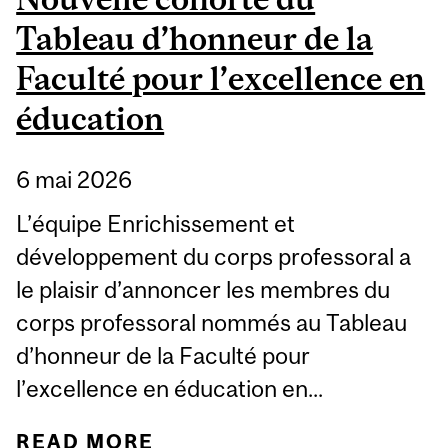
Tableau d’honneur de la
Faculté pour l’excellence en
éducation
6 mai 2026
L’équipe Enrichissement et
développement du corps professoral a
le plaisir d’annoncer les membres du
corps professoral nommés au Tableau
d’honneur de la Faculté pour
l’excellence en éducation en...
READ MORE
ABOUT NOUVELLE