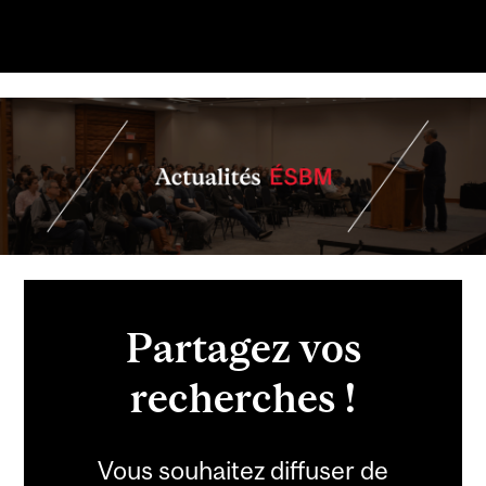
Partagez vos
recherches !
Vous souhaitez diffuser de