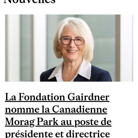
La Fondation Gairdner
nomme la Canadienne
Morag Park au poste de
présidente et directrice