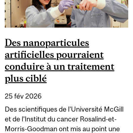
Des nanoparticules
artificielles pourraient
conduire à un traitement
plus ciblé
25 fév 2026
Des scientifiques de l’Université McGill
et de l’Institut du cancer Rosalind-et-
Morris-Goodman ont mis au point une