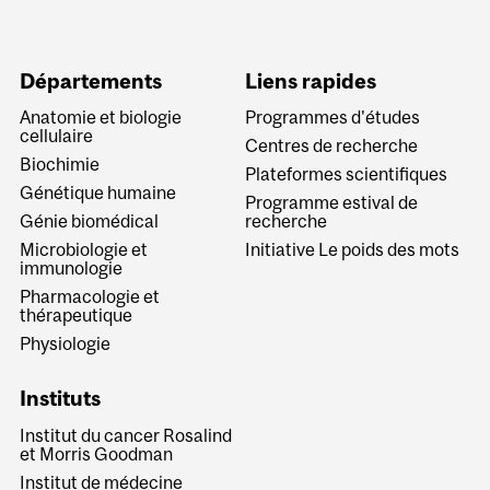
Départements
Liens rapides
Anatomie et biologie
Programmes d'études
cellulaire
Centres de recherche
Biochimie
Plateformes scientifiques
Génétique humaine
Programme estival de
Génie biomédical
recherche
Microbiologie et
Initiative Le poids des mots
immunologie
Pharmacologie et
thérapeutique
Physiologie
Instituts
Institut du cancer Rosalind
et Morris Goodman
Institut de médecine