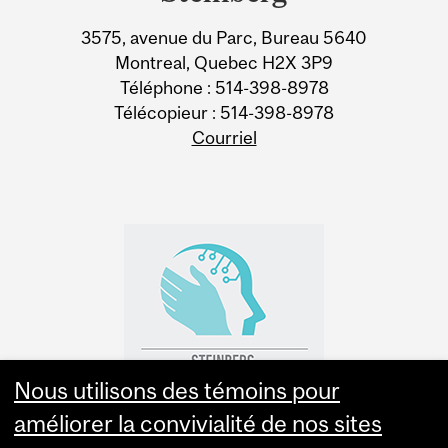
3575, avenue du Parc, Bureau 5640
Montreal, Quebec H2X 3P9
Téléphone : 514-398-8978
Télécopieur : 514-398-8978
Courriel
Nous utilisons des témoins pour
améliorer la convivialité de nos sites