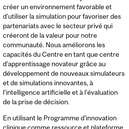
créer un environnement favorable et
d'utiliser la simulation pour favoriser des
partenariats avec le secteur privé qui
créeront de la valeur pour notre
communauté. Nous améliorons les
capacités du Centre en tant que centre
d'apprentissage novateur grâce au
développement de nouveaux simulateurs
et de simulations innovantes, à
l'intelligence artificielle et à l'évaluation
de la prise de décision.
En utilisant le Programme d'innovation
clinique comme ressource et plateforme