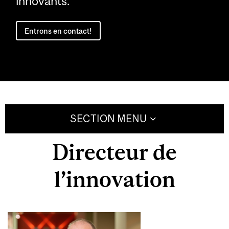
innovants.
Entrons en contact!
SECTION MENU
Directeur de
l’innovation