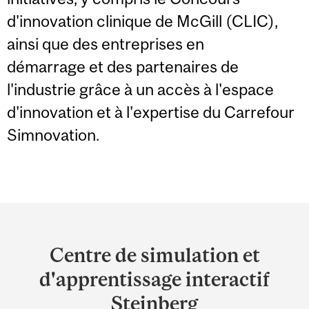
d'innovation clinique de McGill (CLIC),
ainsi que des entreprises en
démarrage et des partenaires de
l'industrie grâce à un accès à l'espace
d'innovation et à l'expertise du Carrefour
Simnovation.
Department
and
Centre de simulation et
University
d'apprentissage interactif
Information
Steinberg