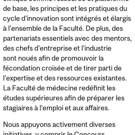
de base, les principes et les pratiques du
cycle d'innovation sont intégrés et élargis
à l'ensemble de la Faculté. De plus, des
partenariats essentiels avec des mentors,
des chefs d'entreprise et l'industrie
sont noués afin de promouvoir la
fécondation croisée et de tirer parti de
l'expertise et des ressources existantes.
La Faculté de médecine redéfinit les
études supérieures afin de préparer les
stagiaires à l'emploi et aux affaires.
Nous appuyons activement diverses
initiatives, y compris le Concours