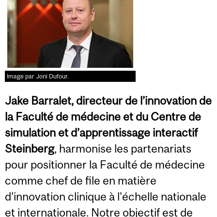
Image par Joni Dufour.
Jake Barralet,
directeur de l’innovation de
la Faculté de médecine et du Centre de
simulation et d’apprentissage interactif
Steinberg
,
harmonise les partenariats
pour positionner la Faculté de médecine
comme chef de file en matière
d'innovation clinique à l'échelle nationale
et internationale. Notre objectif est de