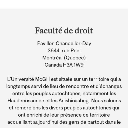
Department
and
Faculté de droit
University
Pavillon Chancellor-Day
Information
3644, rue Peel
Montréal (Québec)
Canada H3A 1W9
L’Université McGill est située sur un territoire qui a
longtemps servi de lieu de rencontre et d’échanges
entre les peuples autochtones, notamment les
Haudenosaunee et les Anishinaabeg. Nous saluons
et remercions les divers peuples autochtones qui
ont enrichi de leur présence ce territoire
accueillant aujourd’hui des gens de partout dans le