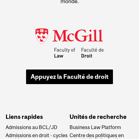
monde.
Appuyez la Faculté de droit
Liens rapides
Unités de recherche
Admissions au BCL/JD
Business Law Platform
Admissions en droit - cycles
Centre des politiques en