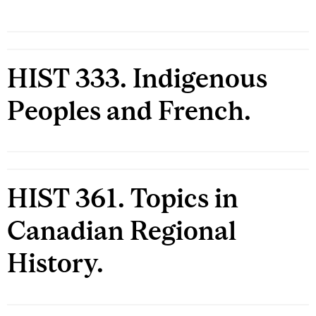
HIST 333. Indigenous
Peoples and French.
HIST 361. Topics in
Canadian Regional
History.