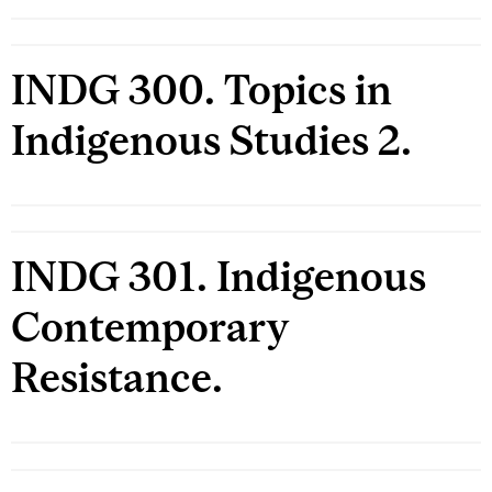
INDG 300. Topics in
Indigenous Studies 2.
INDG 301. Indigenous
Contemporary
Resistance.