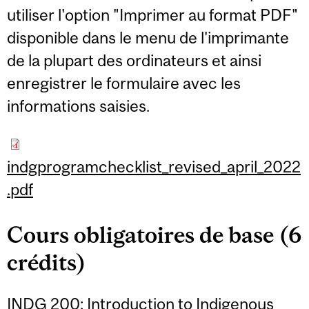
utiliser l'option "Imprimer au format PDF"
disponible dans le menu de l'imprimante
de la plupart des ordinateurs et ainsi
enregistrer le formulaire avec les
informations saisies.
indgprogramchecklist_revised_april_2022
.pdf
Cours obligatoires de base (6
crédits)
INDG 200: Introduction to Indigenous