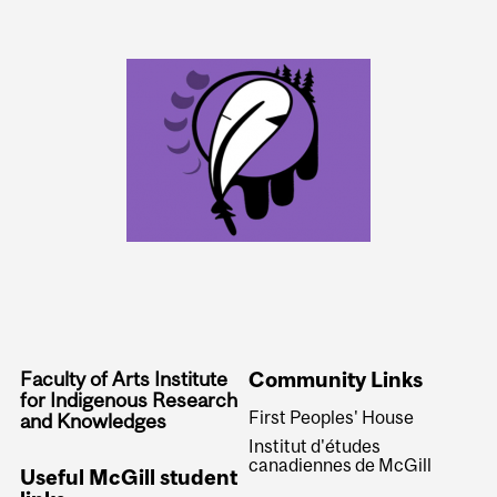
Faculty of Arts Institute
Community Links
for Indigenous Research
First Peoples' House
and Knowledges
Institut d'études
canadiennes de McGill
Useful McGill student