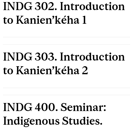
INDG 302. Introduction
to Kanien’kéha 1
INDG 303. Introduction
to Kanien’kéha 2
INDG 400. Seminar:
Indigenous Studies.