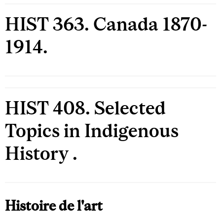
HIST 363. Canada 1870-
1914.
HIST 408. Selected
Topics in Indigenous
History .
Histoire de l'art