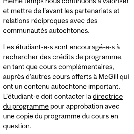
même temps nous continuons à valoriser
et mettre de l'avant les partenariats et
relations réciproques avec des
communautés autochtones.
Les étudiant-e-s sont encouragé-e-s à
rechercher des crédits de programme,
en tant que cours complémentaires,
auprès d'autres cours offerts à McGill qui
ont un contenu autochtone important.
L'étudiant-e doit contacter la
directrice
du programme
pour approbation avec
une copie du programme du cours en
question.