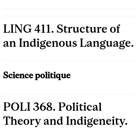
LING 411. Structure of
an Indigenous Language.
Science politique
POLI 368. Political
Theory and Indigeneity.