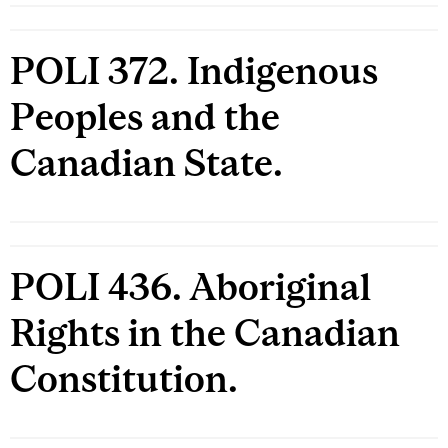
POLI 372. Indigenous
Peoples and the
Canadian State.
POLI 436. Aboriginal
Rights in the Canadian
Constitution.