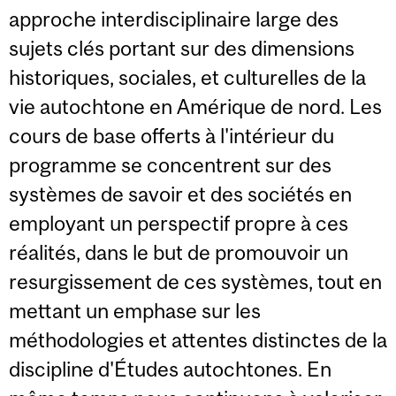
approche interdisciplinaire large des
sujets clés portant sur des dimensions
historiques, sociales, et culturelles de la
vie autochtone en Amérique de nord. Les
cours de base offerts à l'intérieur du
programme se concentrent sur des
systèmes de savoir et des sociétés en
employant un perspectif propre à ces
réalités, dans le but de promouvoir un
resurgissement de ces systèmes, tout en
mettant un emphase sur les
méthodologies et attentes distinctes de la
discipline d'Études autochtones. En