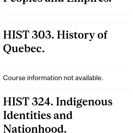
HIST 303. History of
Quebec.
Course information not available.
HIST 324. Indigenous
Identities and
Nationhood.