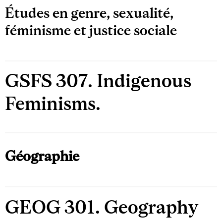
Études en genre, sexualité,
féminisme et justice sociale
GSFS 307. Indigenous
Feminisms.
Géographie
GEOG 301. Geography