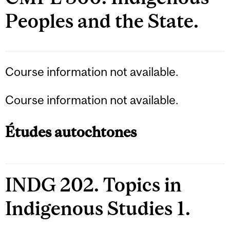
Peoples and the State.
Course information not available.
Course information not available.
Études autochtones
INDG 202. Topics in
Indigenous Studies 1.