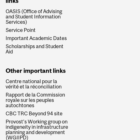
links
OASIS (Office of Advising
and Student Information
Services)
Service Point
Important Academic Dates
Scholarships and Student
Aid
Other important links
Centre national pour la
vérité et la réconciliation
Rapport de la Commission
royale sur les peuples
autochtones
CBC TRC Beyond 94 site
Provost's Working group on
indigeneity in infrastructure
planning and development
(WGIIPD)