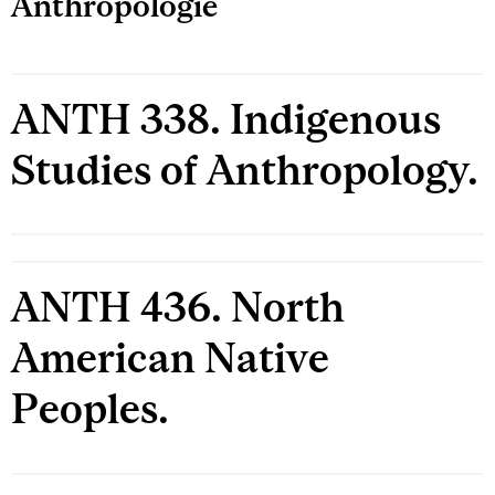
Anthropologie
ANTH 338. Indigenous
Studies of Anthropology.
ANTH 436. North
American Native
Peoples.