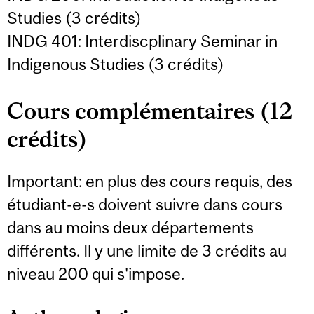
Studies (3 crédits)
INDG 401: Interdiscplinary Seminar in
Indigenous Studies (3 crédits)
Cours complémentaires
(12
crédits)
Important: en plus des cours requis, des
étudiant-e-s doivent suivre dans cours
dans au moins deux départements
différents. Il y une limite de 3 crédits au
niveau 200 qui s'impose.