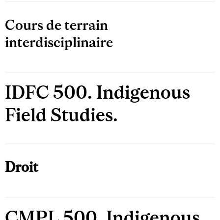
Cours de terrain
interdisciplinaire
IDFC 500. Indigenous
Field Studies.
Droit
CMPL 500. Indigenous