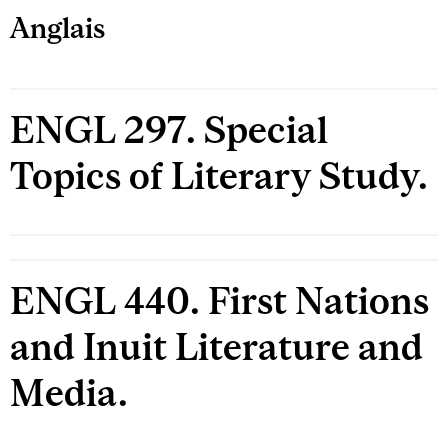
Anglais
ENGL 297. Special
Topics of Literary Study.
ENGL 440. First Nations
and Inuit Literature and
Media.