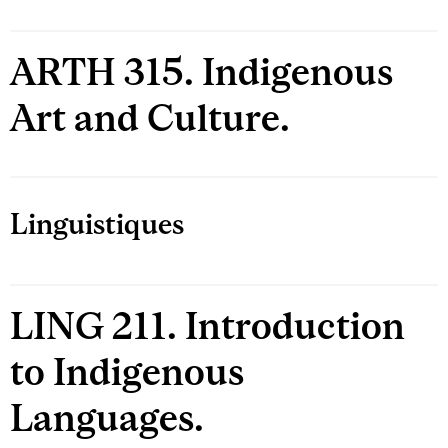
ARTH 315. Indigenous
Art and Culture.
Linguistiques
LING 211. Introduction
to Indigenous
Languages.