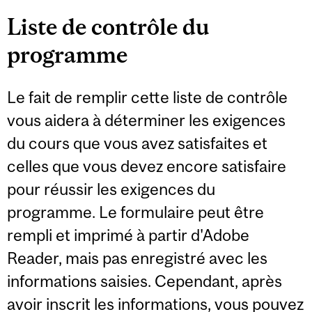
Liste de contrôle du
programme
Le fait de remplir cette liste de contrôle
vous aidera à déterminer les exigences
du cours que vous avez satisfaites et
celles que vous devez encore satisfaire
pour réussir les exigences du
programme. Le formulaire peut être
rempli et imprimé à partir d'Adobe
Reader, mais pas enregistré avec les
informations saisies. Cependant, après
avoir inscrit les informations, vous pouvez