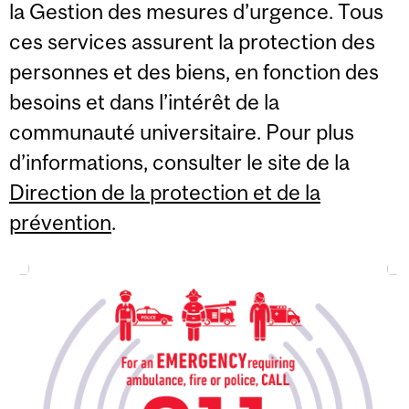
la Gestion des mesures d’urgence. Tous
ces services assurent la protection des
personnes et des biens, en fonction des
besoins et dans l’intérêt de la
communauté universitaire. Pour plus
d’informations, consulter le site de la
Direction de la protection et de la
prévention
.