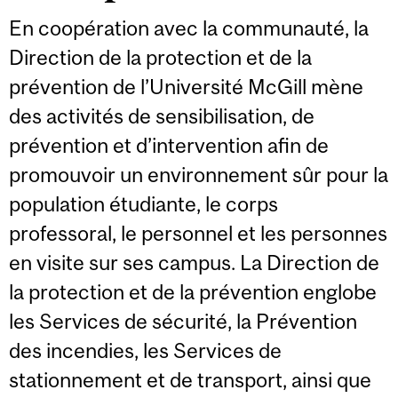
En coopération avec la communauté, la
Direction de la protection et de la
prévention de l’Université McGill mène
des activités de sensibilisation, de
prévention et d’intervention afin de
promouvoir un environnement sûr pour la
population étudiante, le corps
professoral, le personnel et les personnes
en visite sur ses campus. La Direction de
la protection et de la prévention englobe
les Services de sécurité, la Prévention
des incendies, les Services de
stationnement et de transport, ainsi que