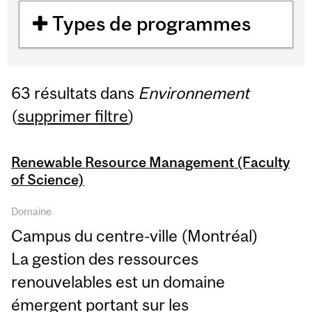
Types de programmes
63 résultats dans
Environnement
(
supprimer filtre
)
Renewable Resource Management (Faculty
of Science)
Domaine
Campus du centre-ville (Montréal)
La gestion des ressources
renouvelables est un domaine
émergent portant sur les