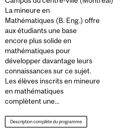
Campus du centre-ville (Montréal)
La mineure en
Mathématiques (B. Eng.) offre
aux étudiants une base
encore plus solide en
mathématiques pour
développer davantage leurs
connaissances sur ce sujet.
Les élèves inscrits en mineure
en mathématiques
complètent une...
Description complète du programme