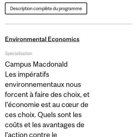
Description complète du programme
Environmental Economics
Spécialisation
Campus Macdonald
Les impératifs
environnementaux nous
forcent à faire des choix, et
l’économie est au cœur de
ces choix. Quels sont les
coûts et les avantages de
l’action contre le