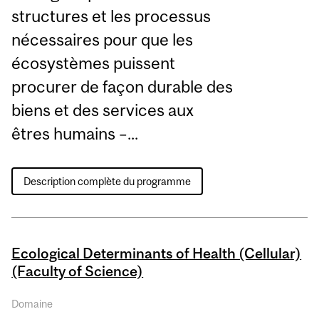
structures et les processus
nécessaires pour que les
écosystèmes puissent
procurer de façon durable des
biens et des services aux
êtres humains –...
Description complète du programme
Ecological Determinants of Health (Cellular)
(Faculty of Science)
Domaine