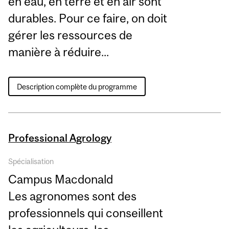
en eau, en terre et en air sont
durables. Pour ce faire, on doit
gérer les ressources de
manière à réduire...
Description complète du programme
Professional Agrology
Spécialisation
Campus Macdonald
Les agronomes sont des
professionnels qui conseillent