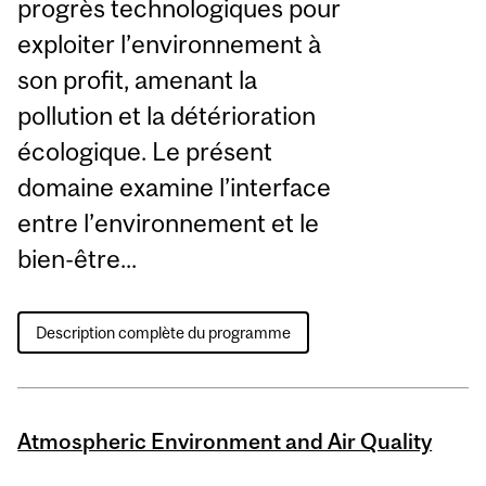
progrès technologiques pour
exploiter l’environnement à
son profit, amenant la
pollution et la détérioration
écologique. Le présent
domaine examine l’interface
entre l’environnement et le
bien-être...
Description complète du programme
Atmospheric Environment and Air Quality