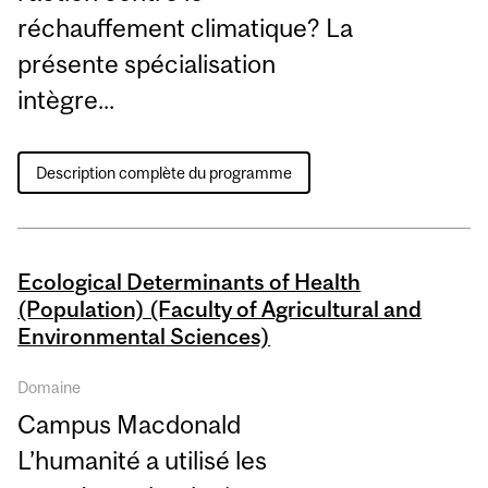
réchauffement climatique? La
présente spécialisation
intègre...
Description complète du programme
Ecological Determinants of Health
(Population) (Faculty of Agricultural and
Environmental Sciences)
Domaine
Campus Macdonald
L’humanité a utilisé les