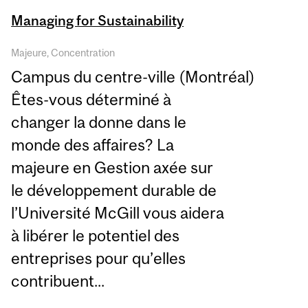
Managing for Sustainability
Majeure, Concentration
Campus du centre-ville (Montréal)
Êtes-vous déterminé à
changer la donne dans le
monde des affaires? La
majeure en Gestion axée sur
le développement durable de
l’Université McGill vous aidera
à libérer le potentiel des
entreprises pour qu’elles
contribuent...