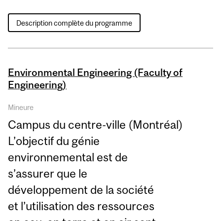
Description complète du programme
Environmental Engineering (Faculty of
Engineering)
Mineure
Campus du centre-ville (Montréal)
L’objectif du génie
environnemental est de
s’assurer que le
développement de la société
et l’utilisation des ressources