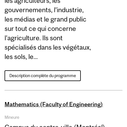
les agriculteurs, les
gouvernements, l’industrie,
les médias et le grand public
sur tout ce qui concerne
l’agriculture. Ils sont
spécialisés dans les végétaux,
les sols, le...
Description complète du programme
Mathematics (Faculty of Engineering)
Mineure