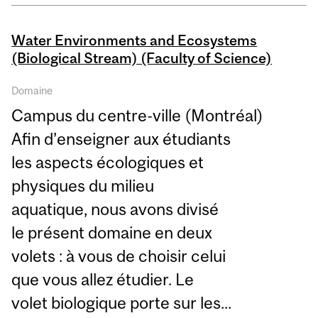
Water Environments and Ecosystems
(Biological Stream) (Faculty of Science)
Domaine
Campus du centre-ville (Montréal)
Afin d’enseigner aux étudiants
les aspects écologiques et
physiques du milieu
aquatique, nous avons divisé
le présent domaine en deux
volets : à vous de choisir celui
que vous allez étudier. Le
volet biologique porte sur les...