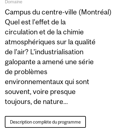
Domaine
Campus du centre-ville (Montréal)
Quel est l’effet de la
circulation et de la chimie
atmosphériques sur la qualité
de l’air? L’industrialisation
galopante a amené une série
de problèmes
environnementaux qui sont
souvent, voire presque
toujours, de nature...
Description complète du programme