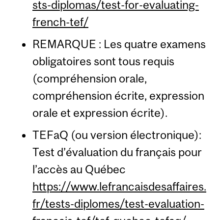
sts-diplomas/test-for-evaluating-
french-tef/
REMARQUE : Les quatre examens
obligatoires sont tous requis
(compréhension orale,
compréhension écrite, expression
orale et expression écrite).
TEFaQ (ou version électronique):
Test d’évaluation du français pour
l’accès au Québec
https://www.lefrancaisdesaffaires.
fr/tests-diplomes/test-evaluation-