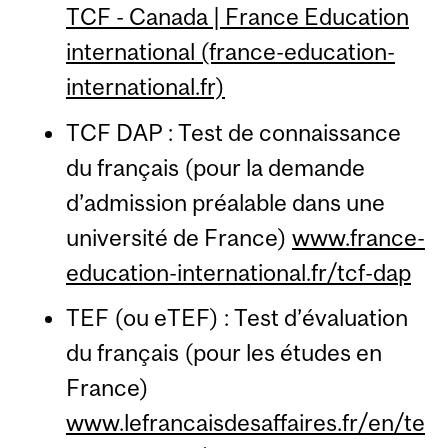
TCF - Canada | France Education
international (france-education-
international.fr)
TCF DAP : Test de connaissance
du français (pour la demande
d’admission préalable dans une
université de France)
www.france-
education-international.fr/tcf-dap
TEF (ou eTEF) : Test d’évaluation
du français (pour les études en
France)
www.lefrancaisdesaffaires.fr/en/te