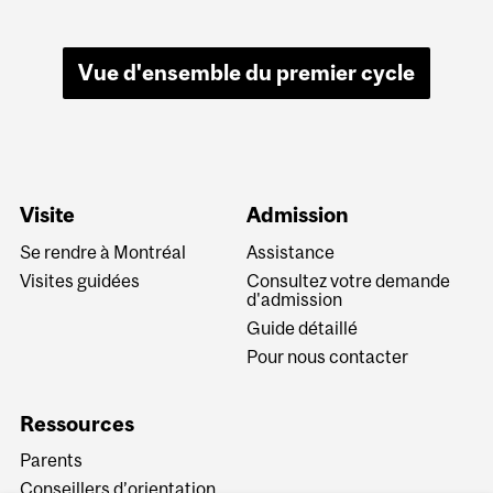
Vue d'ensemble du premier cycle
Visite
Admission
Se rendre à Montréal
Assistance
Visites guidées
Consultez votre demande
d'admission
Guide détaillé
Pour nous contacter
Ressources
Parents
Conseillers d’orientation