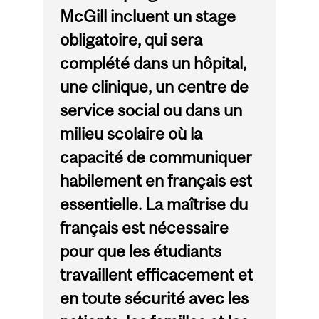
McGill incluent un stage
obligatoire, qui sera
complété dans un hôpital,
une clinique, un centre de
service social ou dans un
milieu scolaire où la
capacité de communiquer
habilement en français est
essentielle. La maîtrise du
français est nécessaire
pour que les étudiants
travaillent efficacement et
en toute sécurité avec les