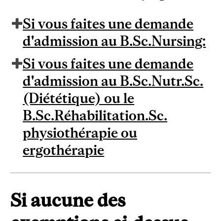
Si vous faites une demande
d'admission au B.Sc.Nursing:
Si vous faites une demande
d'admission au B.Sc.Nutr.Sc.
(Diététique) ou le
B.Sc.Réhabilitation.Sc.
physiothérapie ou
ergothérapie
Si aucune des