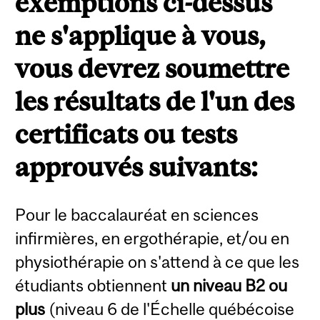
exemptions ci-dessus
ne s'applique à vous,
vous devrez soumettre
les résultats de l'un des
certificats ou tests
approuvés suivants:
Pour le baccalauréat en
sciences
infirmières, en ergothérapie, et/ou en
physiothérapie on s'attend à ce que les
étudiants obtiennent
un
niveau B2 ou
plus
(niveau 6 de l'Échelle québécoise