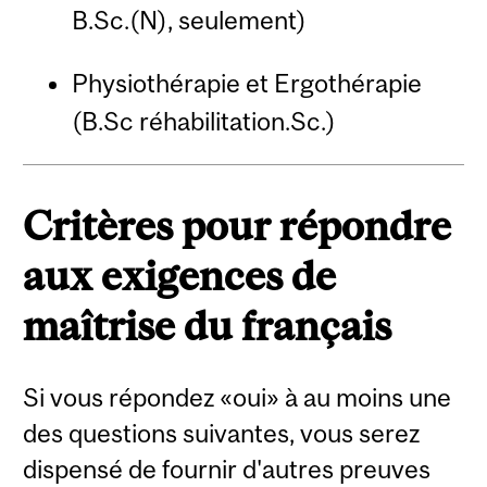
B.Sc.(N), seulement)
Physiothérapie et Ergothérapie
(B.Sc réhabilitation.Sc.)
Critères pour répondre
aux exigences de
maîtrise du français
Si vous répondez «oui» à au moins une
des questions suivantes, vous serez
dispensé de fournir d'autres preuves