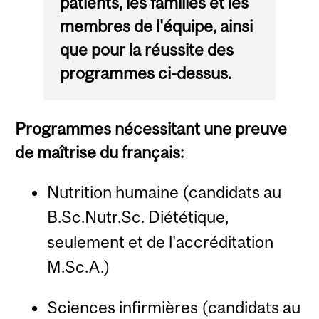
patients, les familles et les
membres de l'équipe, ainsi
que pour la réussite des
programmes ci-dessus.
Programmes nécessitant une preuve
de maîtrise du français:
Nutrition humaine (candidats au
B.Sc.Nutr.Sc. Diététique,
seulement et de l'accréditation
M.Sc.A.)
Sciences infirmières (candidats au