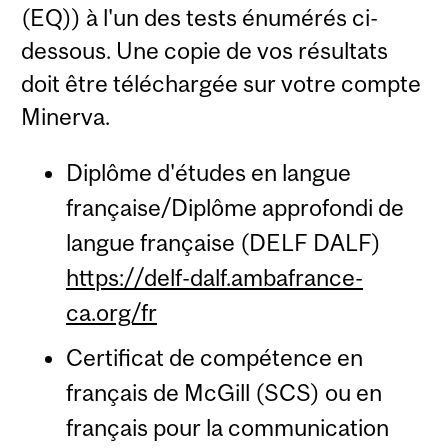
(EQ)) à l'un des tests énumérés ci-
dessous. Une copie de vos résultats
doit être téléchargée sur votre compte
Minerva.
Diplôme d'études en langue
française/Diplôme approfondi de
langue française (DELF DALF)
https://delf-dalf.ambafrance-
ca.org/fr
Certificat de compétence en
français de McGill (SCS) ou en
français pour la communication