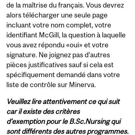
de la maîtrise du français. Vous devrez
alors télécharger une seule page
incluant votre nom complet, votre
identifiant McGill, la question à laquelle
vous avez répondu «oui» et votre
signature. Ne joignez pas d'autres
pièces justificatives sauf si cela est
spécifiquement demandé dans votre
liste de contrôle sur Minerva.
Veuillez lire attentivement ce qui suit
car il existe des critères
d'exemption pour le B.Sc.Nursing qui
sont différents des autres programmes.