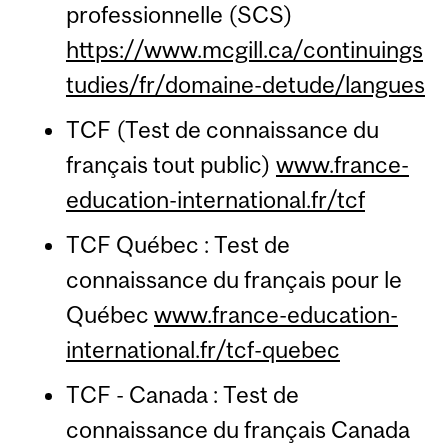
professionnelle (SCS)
https://www.mcgill.ca/continuings
tudies/fr/domaine-detude/langues
TCF (Test de connaissance du
français tout public)
www.france-
education-international.fr/tcf
TCF Québec : Test de
connaissance du français pour le
Québec
www.france-education-
international.fr/tcf-quebec
TCF - Canada : Test de
connaissance du français Canada