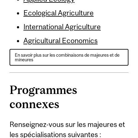
Ecological Agriculture
International Agriculture
Agricultural Economics
En savoir plus sur les combinaisons de majeures et de
mineures
Programmes
connexes
Renseignez-vous sur les majeures et
les spécialisations suivantes :