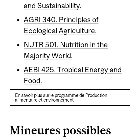
and Sustainability.
AGRI 340. Principles of
Ecological Agriculture.
NUTR 501. Nutrition in the
Majority World.
AEBI 425. Tropical Energy and
Food.
En savoir plus sur le programme de Production
alimentaire et environnement
Mineures possibles