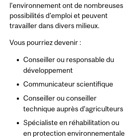
l’environnement ont de nombreuses
possibilités d’emploi et peuvent
travailler dans divers milieux.
Vous pourriez devenir :
Conseiller ou responsable du
développement
Communicateur scientifique
Conseiller ou conseiller
technique auprès d’agriculteurs
Spécialiste en réhabilitation ou
en protection environnementale