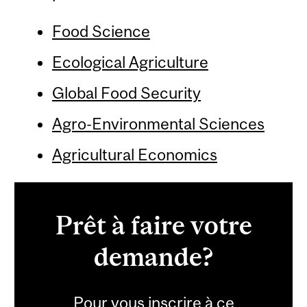
Food Science
Ecological Agriculture
Global Food Security
Agro-Environmental Sciences
Agricultural Economics
Prêt à faire votre
demande?
Pour vous inscrire à ce