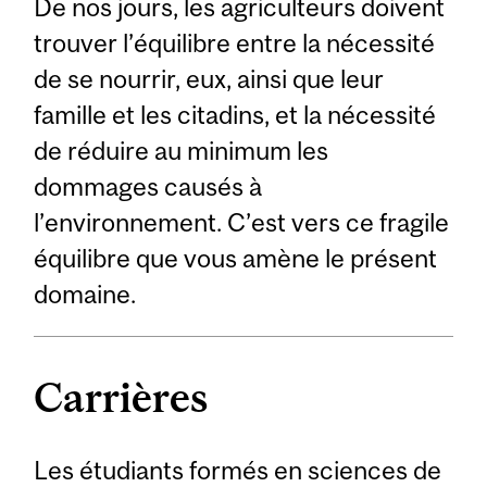
De nos jours, les agriculteurs doivent
trouver l’équilibre entre la nécessité
de se nourrir, eux, ainsi que leur
famille et les citadins, et la nécessité
de réduire au minimum les
dommages causés à
l’environnement. C’est vers ce fragile
équilibre que vous amène le présent
domaine.
Carrières
Les étudiants formés en sciences de