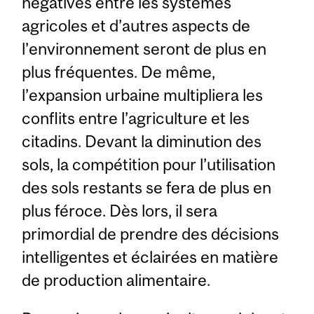
négatives entre les systèmes
agricoles et d’autres aspects de
l’environnement seront de plus en
plus fréquentes. De même,
l’expansion urbaine multipliera les
conflits entre l’agriculture et les
citadins. Devant la diminution des
sols, la compétition pour l’utilisation
des sols restants se fera de plus en
plus féroce. Dès lors, il sera
primordial de prendre des décisions
intelligentes et éclairées en matière
de production alimentaire.