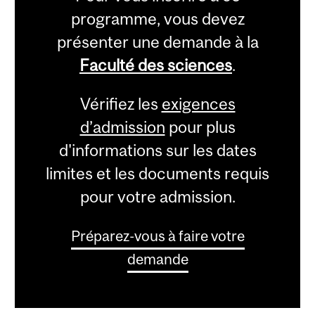
programme, vous devez
présenter une demande à la
Faculté des sciences
.
Vérifiez les
exigences
d’admission
pour plus
d'informations sur les dates
limites et les documents requis
pour votre admission.
Préparez-vous à faire votre
demande