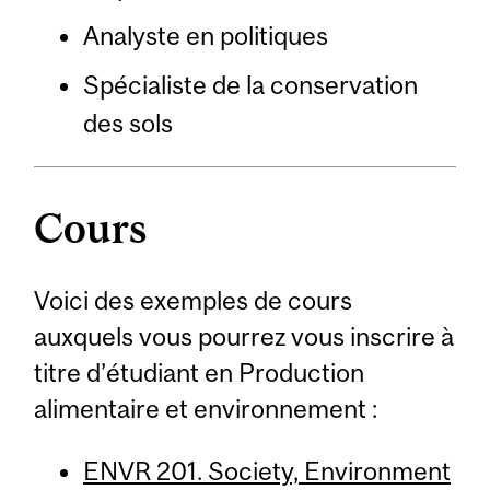
Analyste en politiques
Spécialiste de la conservation
des sols
Cours
Voici des exemples de cours
auxquels vous pourrez vous inscrire à
titre d’étudiant en Production
alimentaire et environnement :
ENVR 201. Society, Environment