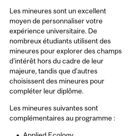
Les mineures sont un excellent
moyen de personnaliser votre
expérience universitaire. De
nombreux étudiants utilisent des
mineures pour explorer des champs
d’intérêt hors du cadre de leur
majeure, tandis que d’autres
choisissent des mineures pour
compléter leur diplôme.
Les mineures suivantes sont
complémentaires au programme :
Applied Ecology