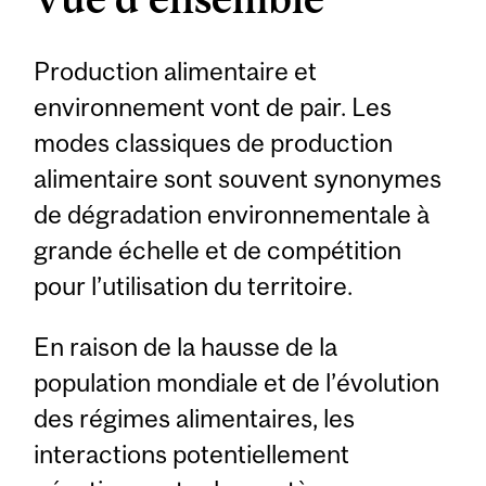
Production alimentaire et
environnement vont de pair. Les
modes classiques de production
alimentaire sont souvent synonymes
de dégradation environnementale à
grande échelle et de compétition
pour l’utilisation du territoire.
En raison de la hausse de la
population mondiale et de l’évolution
des régimes alimentaires, les
interactions potentiellement