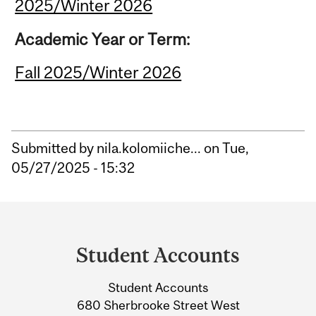
2025/Winter 2026
Academic Year or Term:
Fall 2025/Winter 2026
Submitted by
nila.kolomiiche...
on Tue,
05/27/2025 - 15:32
Department
and
Student Accounts
University
Student Accounts
Information
680 Sherbrooke Street West