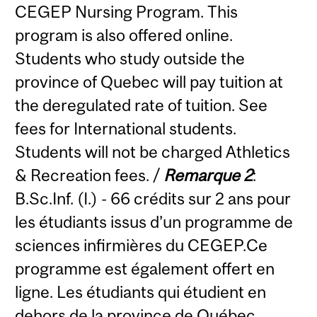
CEGEP Nursing Program. This
program is also offered online.
Students who study outside the
province of Quebec will pay tuition at
the deregulated rate of tuition. See
fees for International students.
Students will not be charged Athletics
& Recreation fees. /
Remarque 2
:
B.Sc.Inf. (I.) - 66 crédits sur 2 ans pour
les étudiants issus d’un programme de
sciences infirmières du CEGEP.Ce
programme est également offert en
ligne. Les étudiants qui étudient en
dehors de la province de Québec