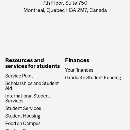
7th Floor, Suite 750
Montreal, Quebec H3A 2M7, Canada
Resources and
Finances
services for students
Your finances
Service Point
Graduate Student Funding
Scholarships and Student
Aid
International Student
Services
Student Services
Student Housing
Food on Campus