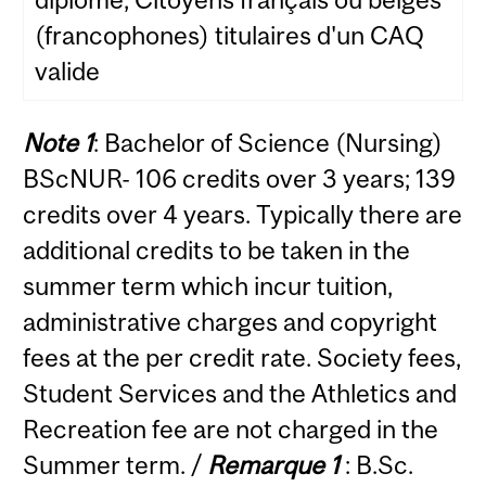
(francophones) titulaires d'un CAQ
valide
Note 1
: Bachelor of Science (Nursing)
BScNUR- 106 credits over 3 years; 139
credits over 4 years. Typically there are
additional credits to be taken in the
summer term which incur tuition,
administrative charges and copyright
fees at the per credit rate. Society fees,
Student Services and the Athletics and
Recreation fee are not charged in the
Summer term. /
Remarque 1
: B.Sc.