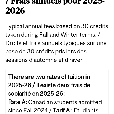
/ Frais annuels pour 2025-
2026
Typical annual fees based on 30 credits
taken during Fall and Winter terms. /
Droits et frais annuels typiques sur une
base de 30 crédits pris lors des
sessions d’automne et d’hiver.
There are two rates of tuition in
2025-26 / Il existe deux frais de
scolarité en 2025-26 :
Rate A:
Canadian students admitted
since Fall 2024 /
Tarif A
: Étudiants