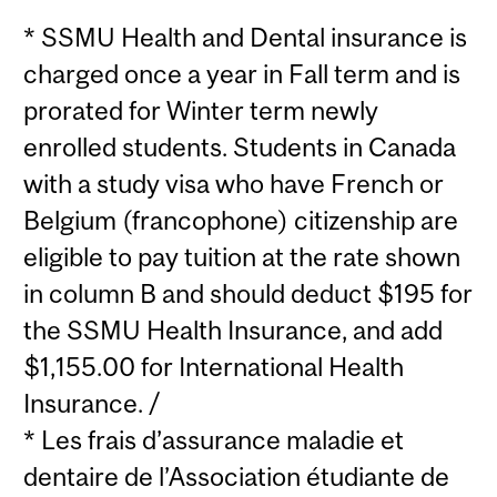
* SSMU Health and Dental insurance is
charged once a year in Fall term and is
prorated for Winter term newly
enrolled students. Students in Canada
with a study visa who have French or
Belgium (francophone) citizenship are
eligible to pay tuition at the rate shown
in column B and should deduct $195 for
the SSMU Health Insurance, and add
$1,155.00 for International Health
Insurance. /
* Les frais d’assurance maladie et
dentaire de l’Association étudiante de