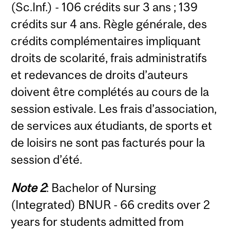
(Sc.Inf.) - 106 crédits sur 3 ans ; 139
crédits sur 4 ans. Règle générale, des
crédits complémentaires impliquant
droits de scolarité, frais administratifs
et redevances de droits d’auteurs
doivent être complétés au cours de la
session estivale. Les frais d’association,
de services aux étudiants, de sports et
de loisirs ne sont pas facturés pour la
session d’été.
Note 2
: Bachelor of Nursing
(Integrated) BNUR - 66 credits over 2
years for students admitted from