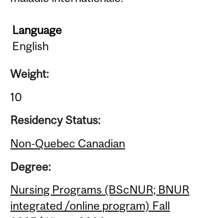
Language
English
Weight:
10
Residency Status:
Non-Quebec Canadian
Degree:
Nursing Programs (BScNUR; BNUR
integrated /online program) Fall