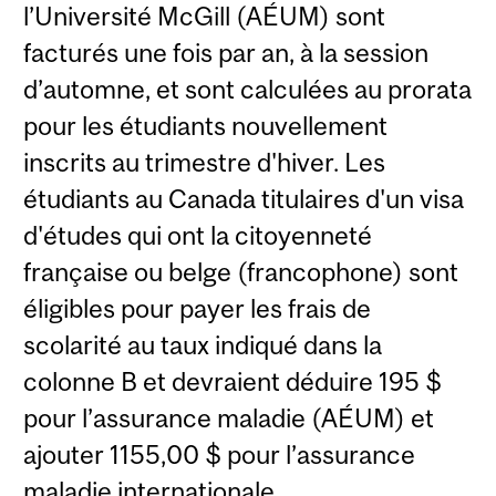
l’Université McGill (AÉUM) sont
facturés une fois par an, à la session
d’automne, et sont calculées au prorata
pour les étudiants nouvellement
inscrits au trimestre d'hiver. Les
étudiants au Canada titulaires d'un visa
d'études qui ont la citoyenneté
française ou belge (francophone) sont
éligibles pour payer les frais de
scolarité au taux indiqué dans la
colonne B et devraient déduire 195 $
pour l’assurance maladie (AÉUM) et
ajouter 1155,00 $ pour l’assurance
maladie internationale.