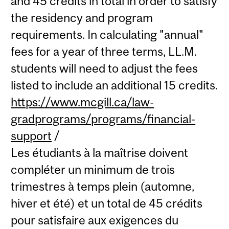
and 45 credits in total in order to satisfy
the residency and program
requirements. In calculating "annual"
fees for a year of three terms, LL.M.
students will need to adjust the fees
listed to include an additional 15 credits.
https://www.mcgill.ca/law-
gradprograms/programs/financial-
support
/
Les étudiants à la maîtrise doivent
compléter un minimum de trois
trimestres à temps plein (automne,
hiver et été) et un total de 45 crédits
pour satisfaire aux exigences du