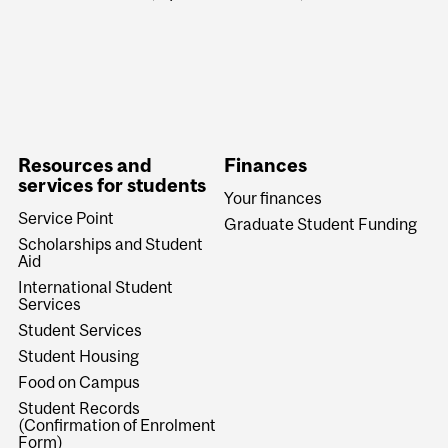
Resources and
Finances
services for students
Your finances
Service Point
Graduate Student Funding
Scholarships and Student
Aid
International Student
Services
Student Services
Student Housing
Food on Campus
Student Records
(Confirmation of Enrolment
Form)