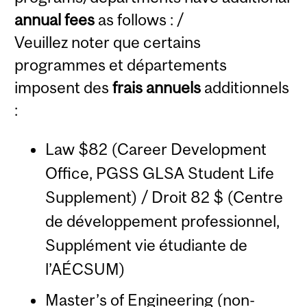
annual fees
as follows : /
Veuillez noter que certains
programmes et départements
imposent des
frais annuels
additionnels
:
Law $82 (Career Development
Office, PGSS GLSA Student Life
Supplement) / Droit 82 $ (Centre
de développement professionnel,
Supplément vie étudiante de
l’AÉCSUM)
Master’s of Engineering (non-