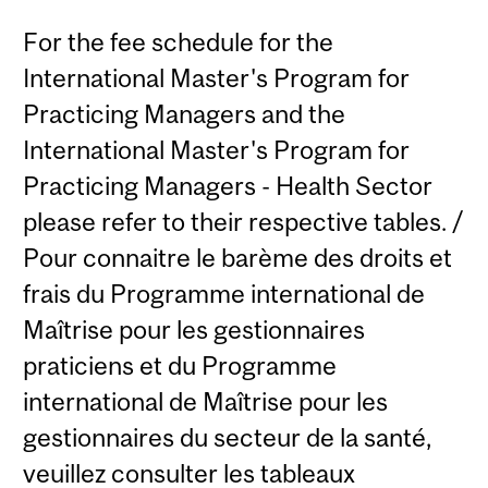
For the fee schedule for the
International Master's Program for
Practicing Managers and the
International Master's Program for
Practicing Managers - Health Sector
please refer to their respective tables. /
Pour connaitre le barème des droits et
frais du Programme international de
Maîtrise pour les gestionnaires
praticiens et du Programme
international de Maîtrise pour les
gestionnaires du secteur de la santé,
veuillez consulter les tableaux