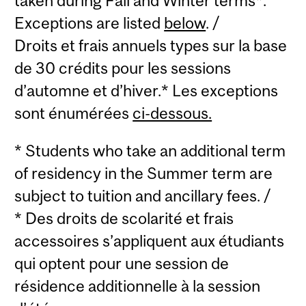
taken during Fall and Winter terms*.
Exceptions are listed
below
. /
Droits et frais annuels types sur la base
de 30 crédits pour les sessions
d’automne et d’hiver.* Les exceptions
sont énumérées
ci-dessous.
* Students who take an additional term
of residency in the Summer term are
subject to tuition and ancillary fees. /
* Des droits de scolarité et frais
accessoires s’appliquent aux étudiants
qui optent pour une session de
résidence additionnelle à la session