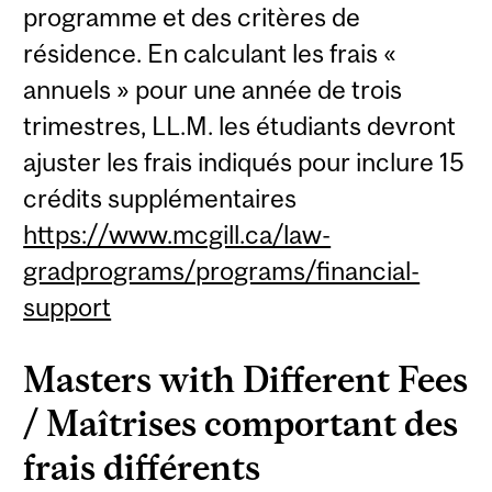
programme et des critères de
résidence. En calculant les frais «
annuels » pour une année de trois
trimestres, LL.M. les étudiants devront
ajuster les frais indiqués pour inclure 15
crédits supplémentaires
https://www.mcgill.ca/law-
gradprograms/programs/financial-
support
Masters with Different Fees
/ Maîtrises comportant des
frais différents