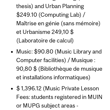
thesis) and Urban Planning
$249.10 (Computing Lab) /
Maîtrise en génie (sans mémoire)
et Urbanisme 249,10 $
(Laboratoire de calcul)
Music: $90.80 (Music Library and
Computer facilities) / Musique :
90,80 $ (Bibliothèque de musique
et installations informatiques)
$ 1,396.12 (Music Private Lesson
Fees: students registered in MUIN
or MUPG subject areas -