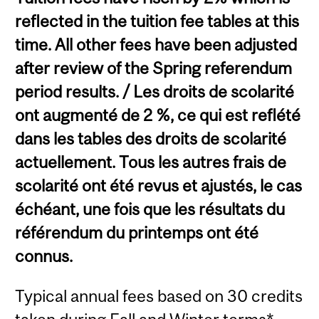
reflected in the tuition fee tables at this
time. All other fees have been adjusted
after review of the Spring referendum
period results. / Les droits de scolarité
ont augmenté de 2 %, ce qui est reflété
dans les tables des droits de scolarité
actuellement. Tous les autres frais de
scolarité ont été revus et ajustés, le cas
échéant, une fois que les résultats du
référendum du printemps ont été
connus.
Typical annual fees based on 30 credits