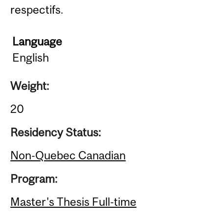
respectifs.
Language
English
Weight:
20
Residency Status:
Non-Quebec Canadian
Program:
Master's Thesis Full-time