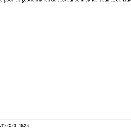
/11/2023 - 16:28