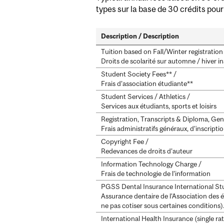
types sur la base de 30 crédits pou
Description / Description
Tuition based on Fall/Winter registration 
Droits de scolarité sur automne / hiver in
Student Society Fees** /
Frais d’association étudiante**
Student Services / Athletics /
Services aux étudiants, sports et loisirs
Registration, Transcripts & Diploma, Gen
Frais administratifs généraux, d’inscripti
Copyright Fee /
Redevances de droits d’auteur
Information Technology Charge /
Frais de technologie de l’information
PGSS Dental Insurance International Stu
Assurance dentaire de l’Association des 
ne pas cotiser sous certaines conditions)
International Health Insurance (single rat