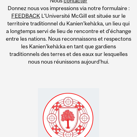
Nous
contacter
Donnez nous vos impressions via notre formulaire :
FEEDBACK
L’Université McGill est située sur le
territoire traditionnel du Kanien’kehà:ka, un lieu qui
a longtemps servi de lieu de rencontre et d’échange
entre les nations. Nous reconnaissons et respectons
les Kanien’kehà:ka en tant que gardiens
traditionnels des terres et des eaux sur lesquelles
nous nous réunissons aujourd'hui.