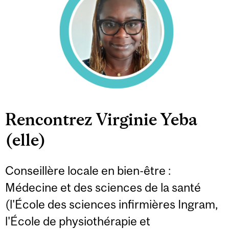
Rencontrez Virginie Yeba
(elle)
Conseillère locale en bien-être :
Médecine et des sciences de la santé
(l'École des sciences infirmières Ingram,
l'École de physiothérapie et