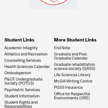
Student Links
More Student Links
Academic Integrity
End Note
Athletics and Recreation
Graduate and Post-
Graduate Calendar
Counselling Services
Graduate rehabilitation
Health Sciences Calendar
science society (GRSS)
Ombudsperson
Life Sciences Library
P&OT Undergraduate
McGill Writing Centre
Society (POTUS)
PGSS Insurance
Psychiatric Services
Office for Respectful
Student Information
Environments (ORE)
Student Rights and
Responsibilities