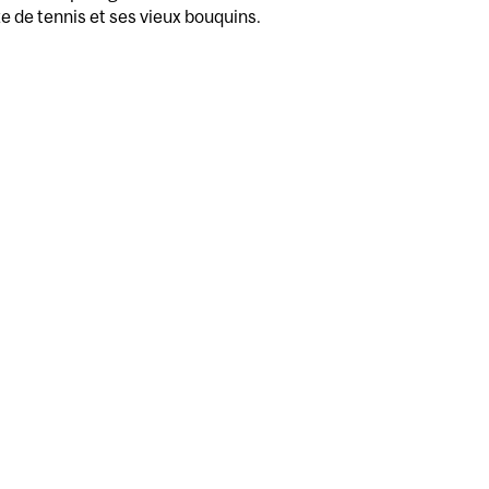
e de tennis et ses vieux bouquins.