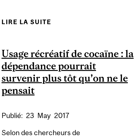
LIRE LA SUITE
DE MARCO LEYTON
Usage récréatif de cocaïne : la
dépendance pourrait
survenir plus tôt qu’on ne le
pensait
Publié:
23
May
2017
Selon des chercheurs de