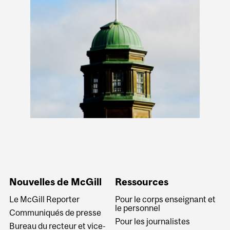
Nouvelles de McGill
Ressources
Le McGill Reporter
Pour le corps enseignant et
le personnel
Communiqués de presse
Pour les journalistes
Bureau du recteur et vice-