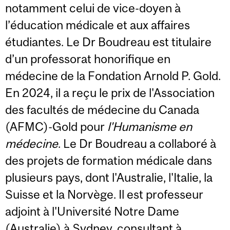
notamment celui de vice-doyen à
l’éducation médicale et aux affaires
étudiantes. Le Dr Boudreau est titulaire
d’un professorat honorifique en
médecine de la Fondation Arnold P. Gold.
En 2024, il a reçu le prix de l'Association
des facultés de médecine du Canada
(AFMC)-Gold pour
l'Humanisme en
médecine
. Le Dr Boudreau a collaboré à
des projets de formation médicale dans
plusieurs pays, dont l'Australie, l'Italie, la
Suisse et la Norvège. Il est professeur
adjoint à l'Université Notre Dame
(Australie) à Sydney, consultant à