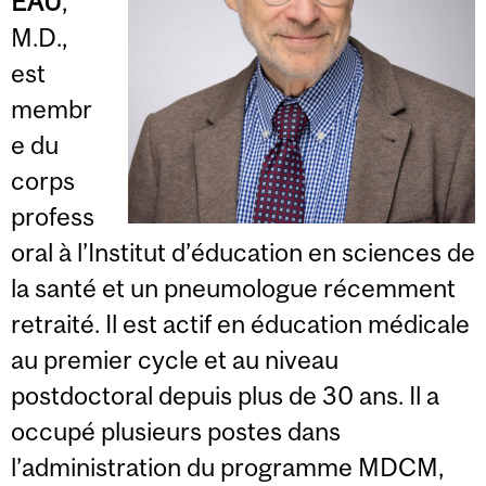
EAU
,
M.D.,
est
membr
e du
corps
profess
oral à l’Institut d’éducation en sciences de
la santé et un pneumologue récemment
retraité. Il est actif en éducation médicale
au premier cycle et au niveau
postdoctoral depuis plus de 30 ans. Il a
occupé plusieurs postes dans
l’administration du programme MDCM,