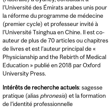
l’Université des Émirats arabes unis pour
la réforme du programme de médecine
(premier cycle) et professeur invité à
l’Université Tsinghua en Chine. Il est co-
auteur de plus de 70 articles ou chapitres
de livres et est l’auteur principal de «
Physicianship and the Rebirth of Medical
Education » publié en 2018 par Oxford
University Press.
Intérêts de recherche actuels
: sagesse
pratique (alias
phronesis
) et la formation
de l'identité professionnelle