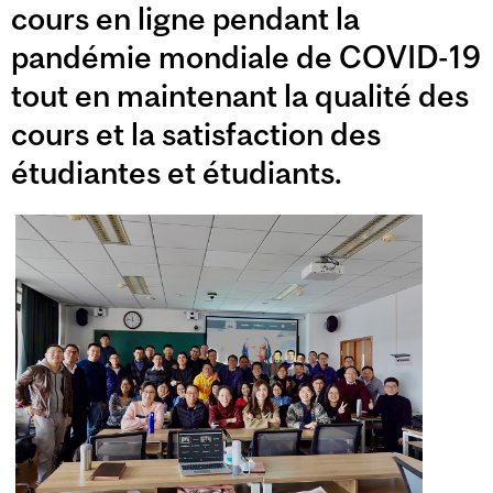
cours en ligne pendant la
pandémie mondiale de COVID-19
tout en maintenant la qualité des
cours et la satisfaction des
étudiantes et étudiants.