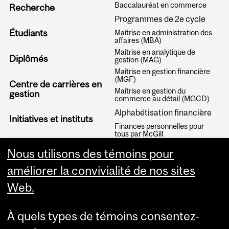
Baccalauréat en commerce
Recherche
Programmes de 2e cycle
Étudiants
Maîtrise en administration des
affaires (MBA)
Maîtrise en analytique de
Diplômés
gestion (MAG)
Maîtrise en gestion financière
(MGF)
Centre de carrières en
Maîtrise en gestion du
gestion
commerce au détail (MGCD)
Alphabétisation financière
Initiatives et instituts
Finances personnelles pour
tous par McGill
Articles
Nous utilisons des témoins pour
améliorer la convivialité de nos sites
Web.
À quels types de témoins consentez-