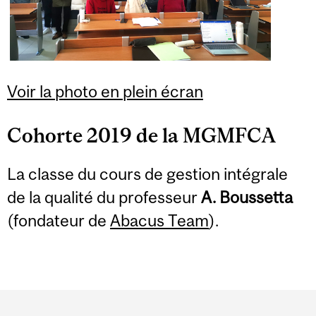
Voir la photo en plein écran
Cohorte 2019 de la MGMFCA
La classe du cours de gestion intégrale
de la qualité du professeur
A. Boussetta
(fondateur de
Abacus Team
).
Department