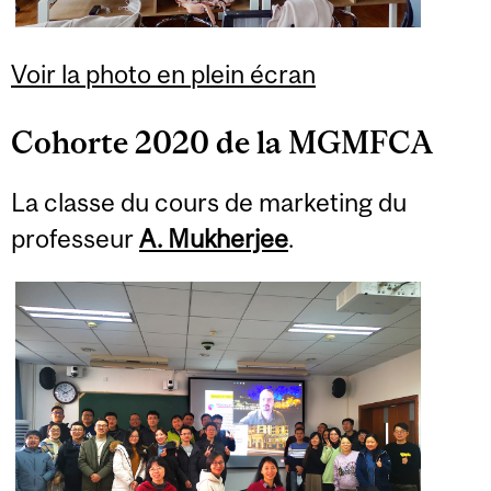
Voir la photo en plein écran
Cohorte 2020 de la MGMFCA
La classe du cours de marketing du
professeur
A. Mukherjee
.