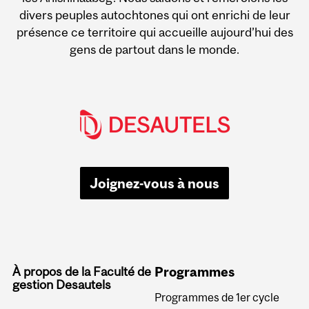
divers peuples autochtones qui ont enrichi de leur
présence ce territoire qui accueille aujourd’hui des
gens de partout dans le monde.
Joignez-vous à nous
À propos de la Faculté de
Programmes
gestion Desautels
Programmes de 1er cycle