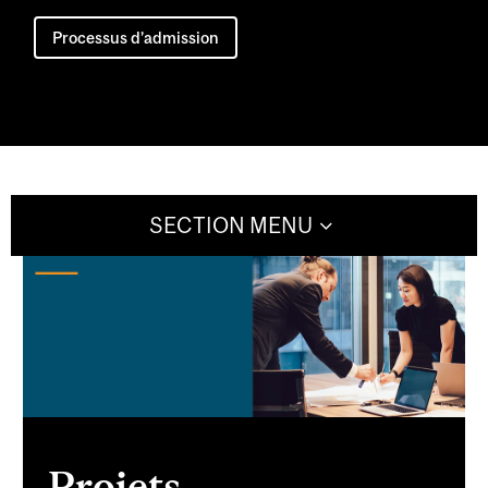
Processus d’admission
SECTION MENU
Projets