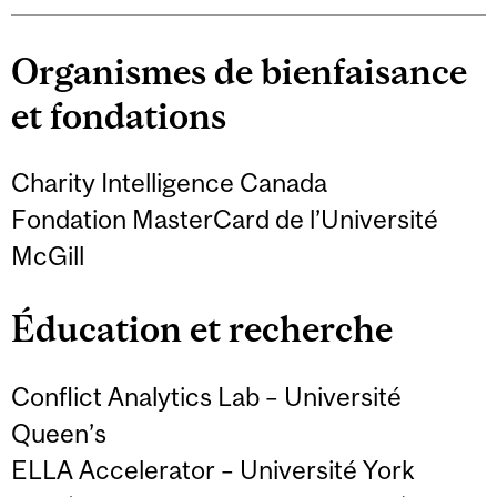
Organismes de bienfaisance
et fondations
Charity Intelligence Canada
Fondation MasterCard de l’Université
McGill
Éducation et recherche
Conflict Analytics Lab – Université
Queen’s
ELLA Accelerator – Université York