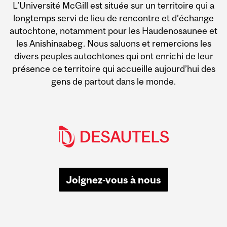
L’Université McGill est située sur un territoire qui a
longtemps servi de lieu de rencontre et d’échange
autochtone, notamment pour les Haudenosaunee et
les Anishinaabeg. Nous saluons et remercions les
divers peuples autochtones qui ont enrichi de leur
présence ce territoire qui accueille aujourd’hui des
gens de partout dans le monde.
Joignez-vous à nous