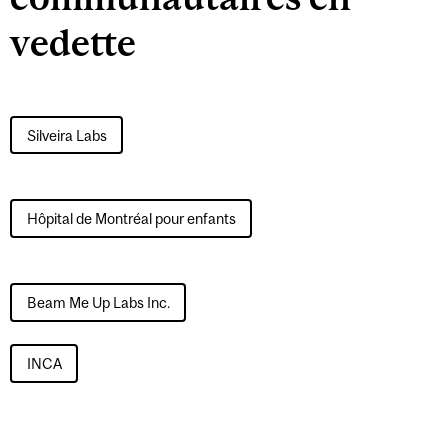
vedette
Silveira Labs
Hôpital de Montréal pour enfants
Beam Me Up Labs Inc.
INCA