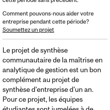
Comment pouvons-nous aider votre
entreprise pendant cette période?
Soumettez un projet
Le projet de synthèse
communautaire de la maîtrise en
analytique de gestion est un bon
complément au projet de
synthèse d’entreprise d’un an.
Pour ce projet, les équipes
étudiantes sont jumelées à de