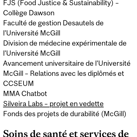
FJS (Food Justice & Sustainability) –
Collège Dawson
Faculté de gestion Desautels de
l’Université McGill
Division de médecine expérimentale de
l’Université McGill
Avancement universitaire de l’Université
McGill – Relations avec les diplômés et
CCSEUM
MMA Chatbot
Silveira Labs – projet en vedette
Fonds des projets de durabilité (McGill)
Soins de santé et services de