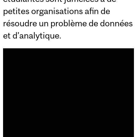
petites organisations afin de
résoudre un problème de données
et d’analytique.