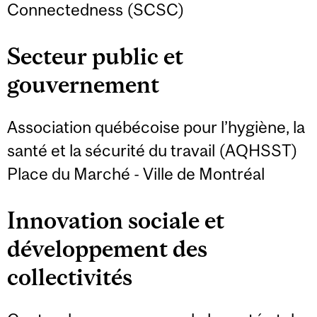
Connectedness (SCSC)
Secteur public et
gouvernement
Association québécoise pour l’hygiène, la
santé et la sécurité du travail (AQHSST)
Place du Marché - Ville de Montréal
Innovation sociale et
développement des
collectivités