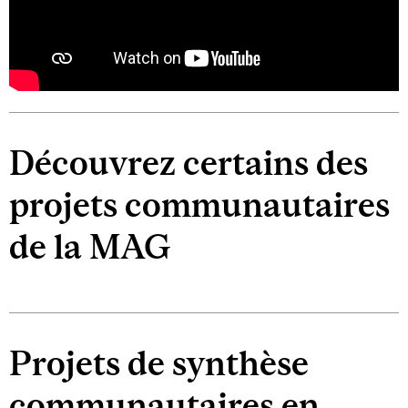
Découvrez certains des
projets communautaires
de la MAG
Projets de synthèse
communautaires en