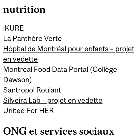
nutrition
iKURE
La Panthère Verte
Hôpital de Montréal pour enfants – projet
en vedette
Montreal Food Data Portal (Collège
Dawson)
Santropol Roulant
Silveira Lab – projet en vedette
United For HER
ONG et services sociaux