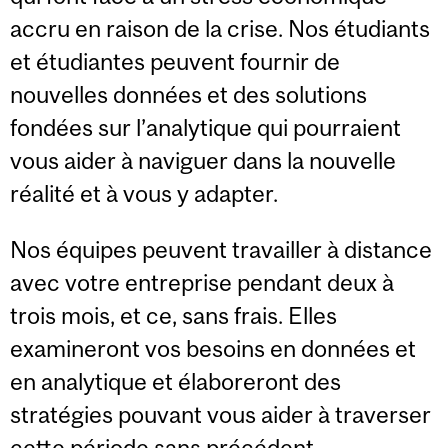
accru en raison de la crise. Nos étudiants
et étudiantes peuvent fournir de
nouvelles données et des solutions
fondées sur l’analytique qui pourraient
vous aider à naviguer dans la nouvelle
réalité et à vous y adapter.
Nos équipes peuvent travailler à distance
avec votre entreprise pendant deux à
trois mois, et ce, sans frais. Elles
examineront vos besoins en données et
en analytique et élaboreront des
stratégies pouvant vous aider à traverser
cette période sans précédent.