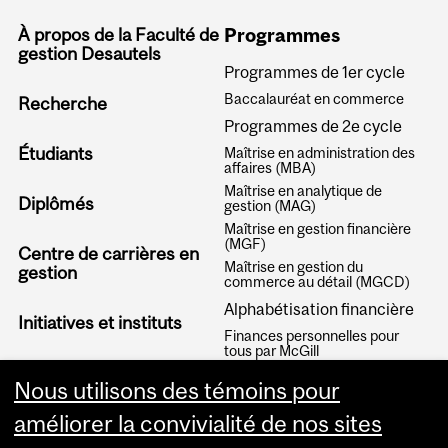
À propos de la Faculté de
Programmes
gestion Desautels
Programmes de 1er cycle
Baccalauréat en commerce
Recherche
Programmes de 2e cycle
Étudiants
Maîtrise en administration des
affaires (MBA)
Maîtrise en analytique de
Diplômés
gestion (MAG)
Maîtrise en gestion financière
(MGF)
Centre de carrières en
Maîtrise en gestion du
gestion
commerce au détail (MGCD)
Alphabétisation financière
Initiatives et instituts
Finances personnelles pour
tous par McGill
Articles
Nous utilisons des témoins pour
améliorer la convivialité de nos sites