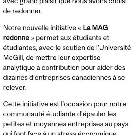
avec grand plaisir que nous avons choisi
de redonner.
Notre nouvelle initiative «
La MAG
redonne
» permet aux étudiants et
étudiantes, avec le soutien de l’Université
McGill, de mettre leur expertise
analytique à contribution pour aider des
dizaines d’entreprises canadiennes à se
relever.
Cette initiative est l’occasion pour notre
communauté étudiante d’épauler les
petites et moyennes entreprises au pays
qui font face à un stress économique