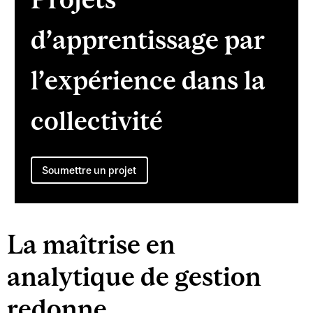
d’apprentissage par
l’expérience dans la
collectivité
Soumettre un projet
La maîtrise en
analytique de gestion
redonne.