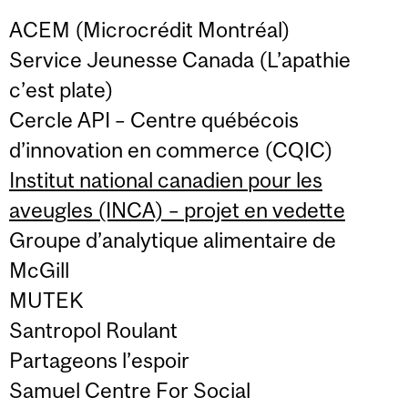
ACEM (Microcrédit Montréal)
Service Jeunesse Canada (L’apathie
c’est plate)
Cercle API – Centre québécois
d’innovation en commerce (CQIC)
Institut national canadien pour les
aveugles (INCA) – projet en vedette
Groupe d’analytique alimentaire de
McGill
MUTEK
Santropol Roulant
Partageons l’espoir
Samuel Centre For Social