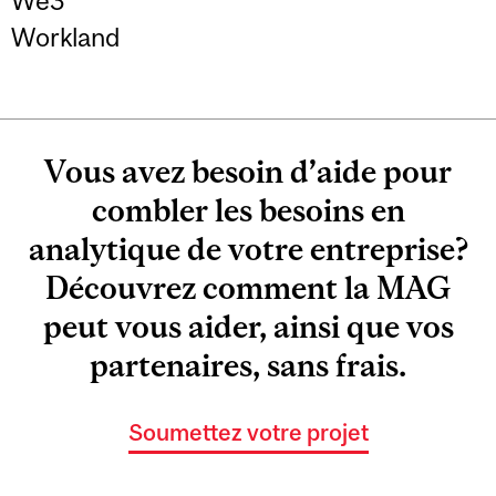
We3
Workland
Vous avez besoin d’aide pour
combler les besoins en
analytique de votre entreprise?
Découvrez comment la MAG
peut vous aider, ainsi que vos
partenaires, sans frais.
Soumettez votre projet