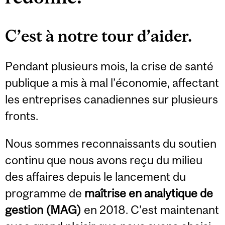
C’est à notre tour d’aider.
Pendant plusieurs mois, la crise de santé
publique a mis à mal l’économie, affectant
les entreprises canadiennes sur plusieurs
fronts.
Nous sommes reconnaissants du soutien
continu que nous avons reçu du milieu
des affaires depuis le lancement du
programme de
maîtrise en analytique de
gestion (MAG)
en 2018. C’est maintenant