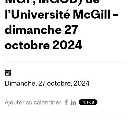
l’Université McGill –
dimanche 27
octobre 2024
Dimanche,
27
octobre,
2024
Ajouter au calendrier