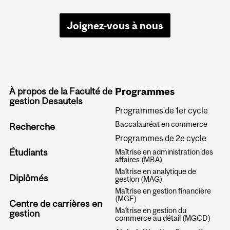
Joignez-vous à nous
À propos de la Faculté de
Programmes
gestion Desautels
Programmes de 1er cycle
Baccalauréat en commerce
Recherche
Programmes de 2e cycle
Étudiants
Maîtrise en administration des
affaires (MBA)
Maîtrise en analytique de
Diplômés
gestion (MAG)
Maîtrise en gestion financière
(MGF)
Centre de carrières en
Maîtrise en gestion du
gestion
commerce au détail (MGCD)