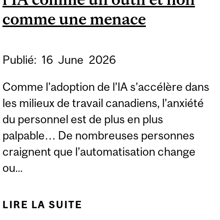
MONDE DU TRAVAIL
comme une menace
Publié:
16
June
2026
Comme l’adoption de l’IA s’accélère dans
les milieux de travail canadiens, l’anxiété
du personnel est de plus en plus
palpable… De nombreuses personnes
craignent que l’automatisation change
ou...
LIRE LA SUITE
DE LES RH DOIVENT