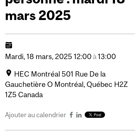
mars 2025
Mardi,
18
mars,
2025
12:00
à
13:00
HEC Montréal 501 Rue De la
Gauchetière O Montréal, Québec H2Z
1Z5 Canada
Ajouter au calendrier