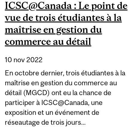
ICSC@Canada : Le point de
vue de trois étudiantes à la
maîtrise en gestion du
commerce au détail
10 nov 2022
En octobre dernier, trois étudiantes à la
maîtrise en gestion du commerce au
détail (MGCD) ont eu la chance de
participer à ICSC@Canada, une
exposition et un événement de
réseautage de trois jours...