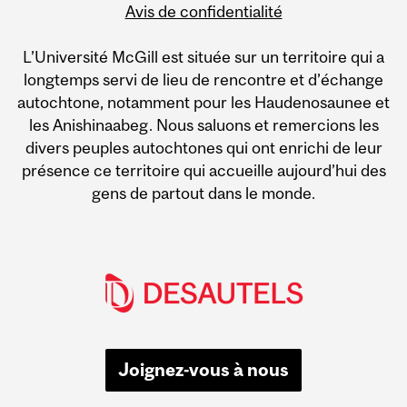
Avis de confidentialité
L’Université McGill est située sur un territoire qui a
longtemps servi de lieu de rencontre et d’échange
autochtone, notamment pour les Haudenosaunee et
les Anishinaabeg. Nous saluons et remercions les
divers peuples autochtones qui ont enrichi de leur
présence ce territoire qui accueille aujourd’hui des
gens de partout dans le monde.
Joignez-vous à nous