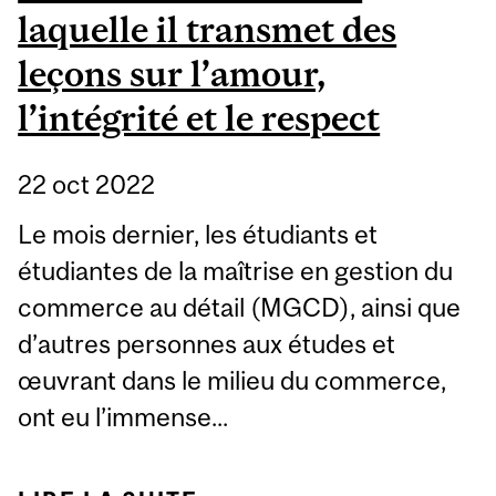
laquelle il transmet des
leçons sur l’amour,
l’intégrité et le respect
22 oct 2022
Le mois dernier, les étudiants et
étudiantes de la maîtrise en gestion du
commerce au détail (MGCD), ainsi que
d’autres personnes aux études et
œuvrant dans le milieu du commerce,
ont eu l’immense...