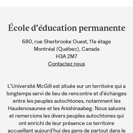
Department
and
École d'éducation permanente
University
680, rue Sherbrooke Ouest, 11e étage
Information
Montréal (Québec), Canada
H3A 2M7
Contactez nous
L’Université McGill est située sur un territoire qui a
longtemps servi de lieu de rencontre et d’échanges
entre les peuples autochtones, notamment les
Haudenosaunee et les Anishinaabeg. Nous saluons
et remercions les divers peuples autochtones qui
ont enrichi de leur présence ce territoire
accueillant aujourd’hui des gens de partout dans le