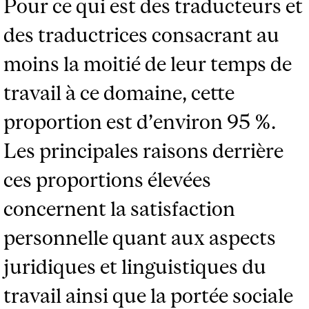
Pour ce qui est des traducteurs et
des traductrices consacrant au
moins la moitié de leur temps de
travail à ce domaine, cette
proportion est d’environ 95 %.
Les principales raisons derrière
ces proportions élevées
concernent la satisfaction
personnelle quant aux aspects
juridiques et linguistiques du
travail ainsi que la portée sociale