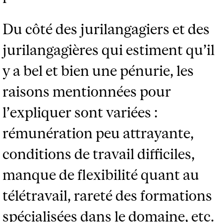
Du côté des jurilangagiers et des
jurilangagières qui estiment qu’il
y a bel et bien une pénurie, les
raisons mentionnées pour
l’expliquer sont variées :
rémunération peu attrayante,
conditions de travail difficiles,
manque de flexibilité quant au
télétravail, rareté des formations
spécialisées dans le domaine, etc.