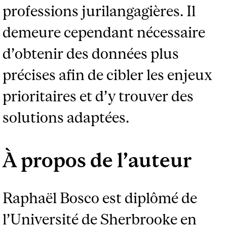
professions jurilangagières. Il
demeure cependant nécessaire
d’obtenir des données plus
précises afin de cibler les enjeux
prioritaires et d’y trouver des
solutions adaptées.
À propos de l’auteur
Raphaël Bosco est diplômé de
l’Université de Sherbrooke en