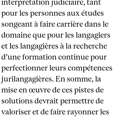
interprétation judiciaire, tant
pour les personnes aux études
songeant à faire carrière dans le
domaine que pour les langagiers
et les langagières à la recherche
d’une formation continue pour
perfectionner leurs compétences
jurilangagières. En somme, la
mise en œuvre de ces pistes de
solutions devrait permettre de
valoriser et de faire rayonner les