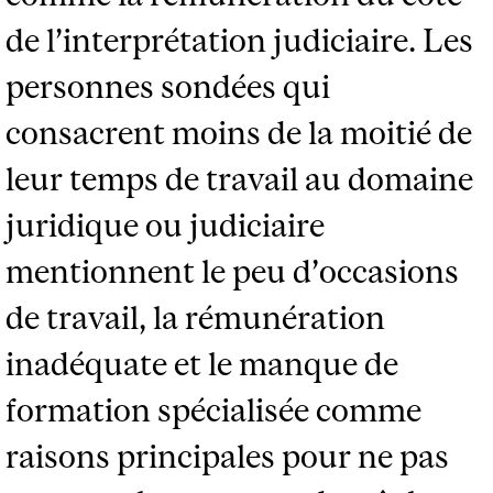
de l’interprétation judiciaire. Les
personnes sondées qui
consacrent moins de la moitié de
leur temps de travail au domaine
juridique ou judiciaire
mentionnent le peu d’occasions
de travail, la rémunération
inadéquate et le manque de
formation spécialisée comme
raisons principales pour ne pas