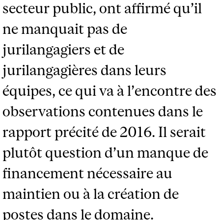
secteur public, ont affirmé qu’il
ne manquait pas de
jurilangagiers et de
jurilangagières dans leurs
équipes, ce qui va à l’encontre des
observations contenues dans le
rapport précité de 2016. Il serait
plutôt question d’un manque de
financement nécessaire au
maintien ou à la création de
postes dans le domaine.