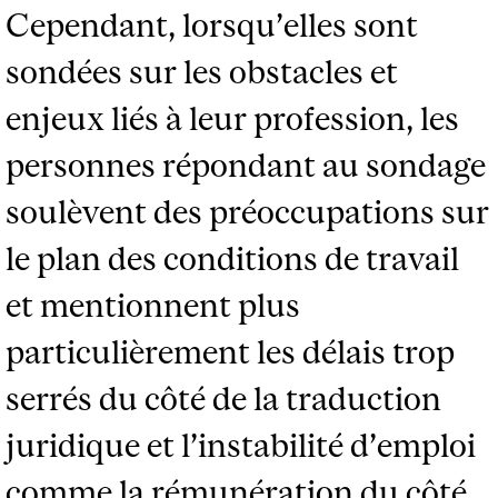
Cependant, lorsqu’elles sont
sondées sur les obstacles et
enjeux liés à leur profession, les
personnes répondant au sondage
soulèvent des préoccupations sur
le plan des conditions de travail
et mentionnent plus
particulièrement les délais trop
serrés du côté de la traduction
juridique et l’instabilité d’emploi
comme la rémunération du côté