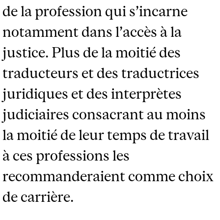
de la profession qui s’incarne
notamment dans l’accès à la
justice. Plus de la moitié des
traducteurs et des traductrices
juridiques et des interprètes
judiciaires consacrant au moins
la moitié de leur temps de travail
à ces professions les
recommanderaient comme choix
de carrière.