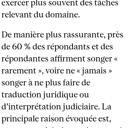
exercer plus souvent des tâches
relevant du domaine.
De manière plus rassurante, près
de 60 % des répondants et des
répondantes affirment songer «
rarement », voire ne « jamais »
songer à ne plus faire de
traduction juridique ou
d’interprétation judiciaire. La
principale raison évoquée est,