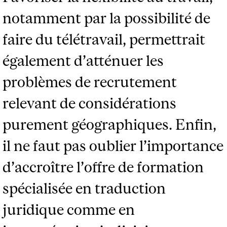
notamment par la possibilité de
faire du télétravail, permettrait
également d’atténuer les
problèmes de recrutement
relevant de considérations
purement géographiques. Enfin,
il ne faut pas oublier l’importance
d’accroître l’offre de formation
spécialisée en traduction
juridique comme en