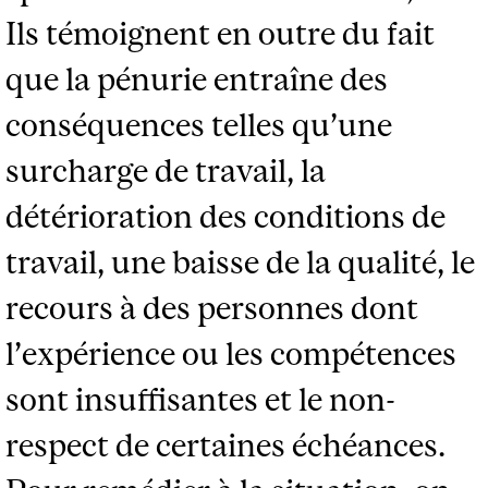
Ils témoignent en outre du fait
que la pénurie entraîne des
conséquences telles qu’une
surcharge de travail, la
détérioration des conditions de
travail, une baisse de la qualité, le
recours à des personnes dont
l’expérience ou les compétences
sont insuffisantes et le non-
respect de certaines échéances.