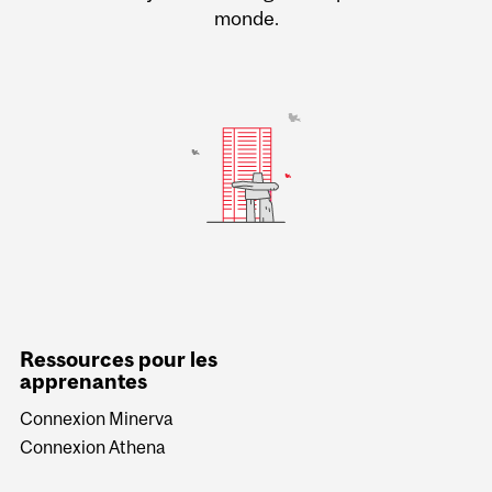
monde.
Ressources pour les
apprenantes
Connexion Minerva
Connexion Athena