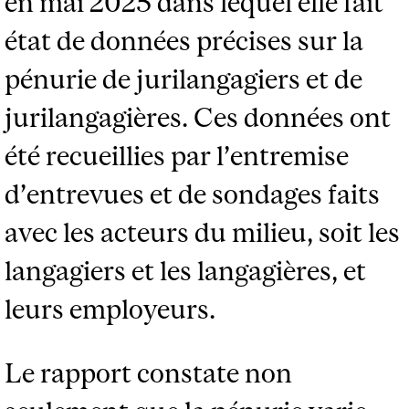
en mai 2025 dans lequel elle fait
état de données précises sur la
pénurie de jurilangagiers et de
jurilangagières. Ces données ont
été recueillies par l’entremise
d’entrevues et de sondages faits
avec les acteurs du milieu, soit les
langagiers et les langagières, et
leurs employeurs.
Le rapport constate non