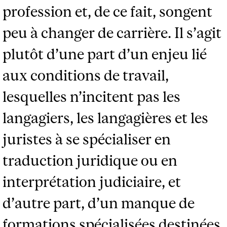
profession et, de ce fait, songent
peu à changer de carrière. Il s’agit
plutôt d’une part d’un enjeu lié
aux conditions de travail,
lesquelles n’incitent pas les
langagiers, les langagières et les
juristes à se spécialiser en
traduction juridique ou en
interprétation judiciaire, et
d’autre part, d’un manque de
formations spécialisées destinées