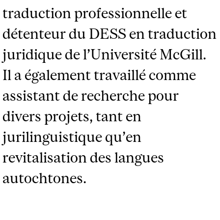
traduction professionnelle et
détenteur du DESS en traduction
juridique de l’Université McGill.
Il a également travaillé comme
assistant de recherche pour
divers projets, tant en
jurilinguistique qu’en
revitalisation des langues
autochtones.