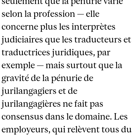
seulement que la pénurie varie
selon la profession — elle
concerne plus les interprètes
judiciaires que les traducteurs et
traductrices juridiques, par
exemple — mais surtout que la
gravité de la pénurie de
jurilangagiers et de
jurilangagières ne fait pas
consensus dans le domaine. Les
employeurs, qui relèvent tous du