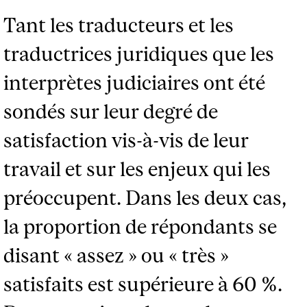
Tant les traducteurs et les
traductrices juridiques que les
interprètes judiciaires ont été
sondés sur leur degré de
satisfaction vis-à-vis de leur
travail et sur les enjeux qui les
préoccupent. Dans les deux cas,
la proportion de répondants se
disant « assez » ou « très »
satisfaits est supérieure à 60 %.