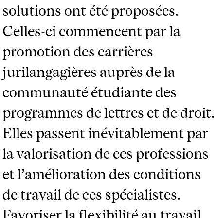
solutions ont été proposées.
Celles-ci commencent par la
promotion des carrières
jurilangagières auprès de la
communauté étudiante des
programmes de lettres et de droit.
Elles passent inévitablement par
la valorisation de ces professions
et l’amélioration des conditions
de travail de ces spécialistes.
Favoriser la flexibilité au travail,