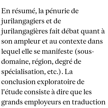
En résumé, la pénurie de
jurilangagiers et de
jurilangagières fait débat quant à
son ampleur et au contexte dans
lequel elle se manifeste (sous-
domaine, région, degré de
spécialisation, etc.). La
conclusion exploratoire de
l’étude consiste à dire que les
grands employeurs en traduction