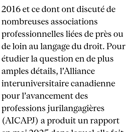
2016 et ce dont ont discuté de
nombreuses associations
professionnelles liées de près ou
de loin au langage du droit. Pour
étudier la question en de plus
amples détails, l’Alliance
interuniversitaire canadienne
pour l’avancement des
professions jurilangagières
(AICAPJ) a produit un rapport