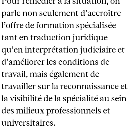
Pour remédier à la situation, on
parle non seulement d’accroître
l’offre de formation spécialisée
tant en traduction juridique
qu’en interprétation judiciaire et
d’améliorer les conditions de
travail, mais également de
travailler sur la reconnaissance et
la visibilité de la spécialité au sein
des milieux professionnels et
universitaires.