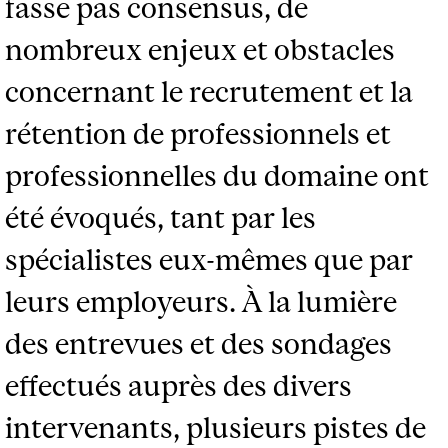
fasse pas consensus, de
nombreux enjeux et obstacles
concernant le recrutement et la
rétention de professionnels et
professionnelles du domaine ont
été évoqués, tant par les
spécialistes eux-mêmes que par
leurs employeurs. À la lumière
des entrevues et des sondages
effectués auprès des divers
intervenants, plusieurs pistes de