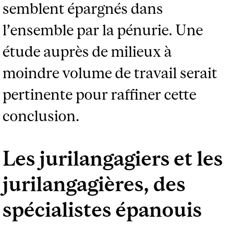
semblent épargnés dans
l’ensemble par la pénurie. Une
étude auprès de milieux à
moindre volume de travail serait
pertinente pour raffiner cette
conclusion.
Les jurilangagiers et les
jurilangagières, des
spécialistes épanouis