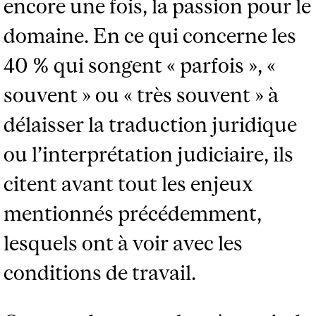
encore une fois, la passion pour le
domaine. En ce qui concerne les
40 % qui songent « parfois », «
souvent » ou « très souvent » à
délaisser la traduction juridique
ou l’interprétation judiciaire, ils
citent avant tout les enjeux
mentionnés précédemment,
lesquels ont à voir avec les
conditions de travail.