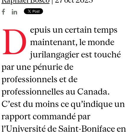
D
epuis un certain temps
maintenant, le monde
jurilangagier est touché
par une pénurie de
professionnels et de
professionnelles au Canada.
C’est du moins ce qu’indique un
rapport commandé par
l’Université de Saint-Boniface en