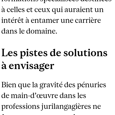
à celles et ceux qui auraient un
intérêt à entamer une carrière
dans le domaine.
Les pistes de solutions
à envisager
Bien que la gravité des pénuries
de main-d’œuvre dans les
professions jurilangagières ne