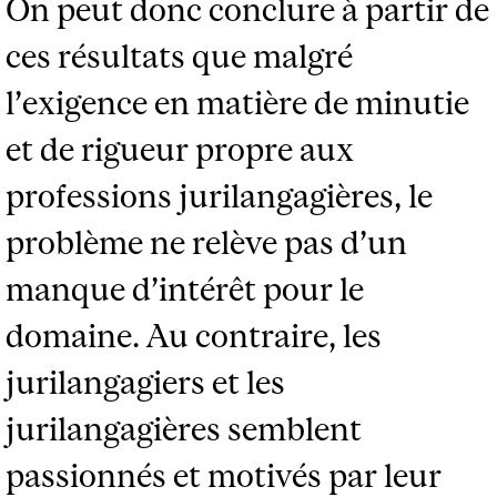
On peut donc conclure à partir de
ces résultats que malgré
l’exigence en matière de minutie
et de rigueur propre aux
professions jurilangagières, le
problème ne relève pas d’un
manque d’intérêt pour le
domaine. Au contraire, les
jurilangagiers et les
jurilangagières semblent
passionnés et motivés par leur