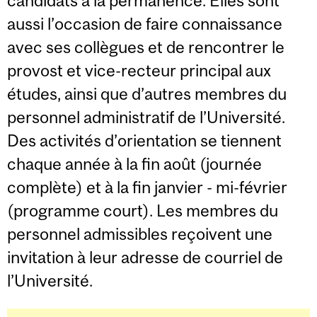
candidats à la permanence. Elles sont
aussi l’occasion de faire connaissance
avec ses collègues et de rencontrer le
provost et vice-recteur principal aux
études, ainsi que d’autres membres du
personnel administratif de l’Université.
Des activités d’orientation se tiennent
chaque année à la fin août (journée
complète) et à la fin janvier - mi-février
(programme court). Les membres du
personnel admissibles reçoivent une
invitation à leur adresse de courriel de
l’Université.