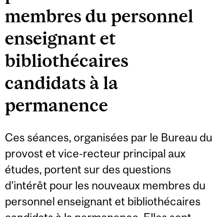
membres du personnel
enseignant et
bibliothécaires
candidats à la
permanence
Ces séances, organisées par le Bureau du
provost et vice-recteur principal aux
études, portent sur des questions
d’intérêt pour les nouveaux membres du
personnel enseignant et bibliothécaires