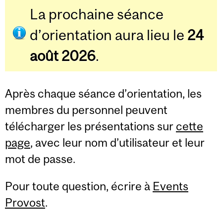
La prochaine séance
d’orientation aura lieu le
24
août 2026
.
Après chaque séance d’orientation, les
membres du personnel peuvent
télécharger les présentations sur
cette
page
, avec leur nom d’utilisateur et leur
mot de passe.
Pour toute question, écrire à
Events
Provost
.