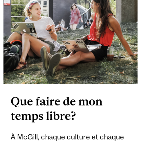
Que faire de mon
temps libre?
À McGill, chaque culture et chaque