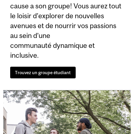
cause a son groupe! Vous aurez tout
le loisir d’explorer de nouvelles
avenues et de nourrir vos passions
au sein d’une
communauté dynamique et
inclusive.
Trouvez un groupe étudiant