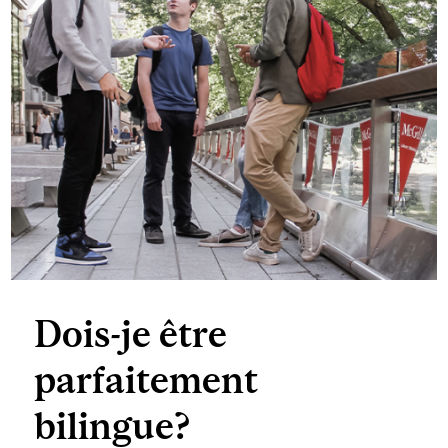
Dois-je être
parfaitement
bilingue?