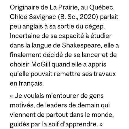
Originaire de La Prairie, au Québec,
Chloé Savignac (B. Sc., 2020) parlait
peu anglais à sa sortie du cégep.
Incertaine de sa capacité à étudier
dans la langue de Shakespeare, elle a
finalement décidé de se lancer et de
choisir McGill quand elle a appris
qu’elle pouvait remettre ses travaux
en français.
« Je voulais m’entourer de gens
motivés, de leaders de demain qui
viennent de partout dans le monde,
guidés par la soif d’apprendre. »