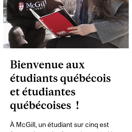
Bienvenue aux
étudiants québécois
et étudiantes
québécoises !
À McGill, un étudiant sur cinq est