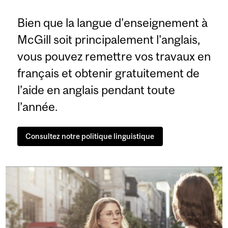
Bien que la langue d'enseignement à
McGill soit principalement l'anglais,
vous pouvez remettre vos travaux en
français et obtenir gratuitement de
l’aide en anglais pendant toute
l’année.
Consultez notre politique linguistique