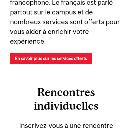
francophone. Le français est parlé
partout sur le campus et de
nombreux services sont offerts pour
vous aider à enrichir votre
expérience.
En savoir plus sur les services offerts
Rencontres
individuelles
Inscrivez-vous à une rencontre