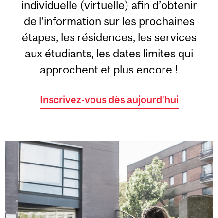
individuelle (virtuelle) afin d’obtenir
de l’information sur les prochaines
étapes, les résidences, les services
aux étudiants, les dates limites qui
approchent et plus encore !
Inscrivez-vous dès aujourd'hui