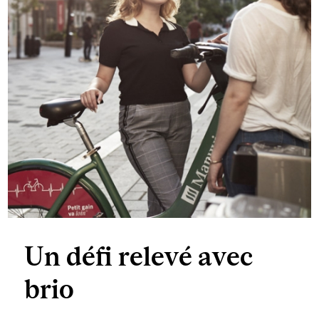
Un défi relevé avec
brio