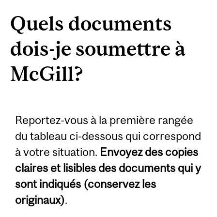
Quels documents
dois-je soumettre à
McGill?
Reportez-vous à la première rangée
du tableau ci-dessous qui correspond
à votre situation.
Envoyez des copies
claires et lisibles des documents qui y
sont indiqués (conservez les
originaux)
.