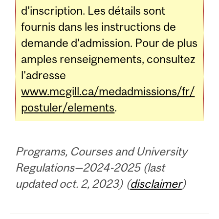
d'inscription. Les détails sont
fournis dans les instructions de
demande d'admission. Pour de plus
amples renseignements, consultez
l'adresse
www.mcgill.ca/medadmissions/fr/
postuler/elements
.
Programs, Courses and University
Regulations—2024-2025 (last
updated oct. 2, 2023) (
disclaimer
)