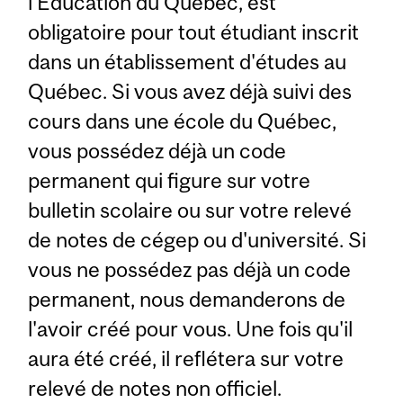
l'Éducation du Québec, est
obligatoire pour tout étudiant inscrit
dans un établissement d'études au
Québec. Si vous avez déjà suivi des
cours dans une école du Québec,
vous possédez déjà un code
permanent qui figure sur votre
bulletin scolaire ou sur votre relevé
de notes de cégep ou d'université. Si
vous ne possédez pas déjà un code
permanent, nous demanderons de
l'avoir créé pour vous. Une fois qu'il
aura été créé, il reflétera sur votre
relevé de notes non officiel.