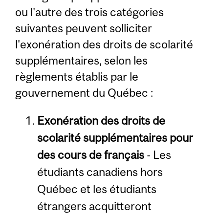
ou l'autre des trois catégories
suivantes peuvent solliciter
l'exonération des droits de scolarité
supplémentaires, selon les
règlements établis par le
gouvernement du Québec :
Exonération des droits de
scolarité supplémentaires pour
des cours de français
- Les
étudiants canadiens hors
Québec et les étudiants
étrangers acquitteront