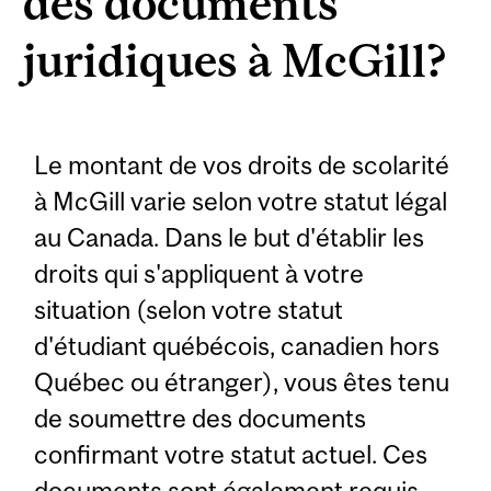
des documents
juridiques à McGill?
Le montant de vos droits de scolarité
à McGill varie selon votre statut légal
au Canada. Dans le but d'établir les
droits qui s'appliquent à votre
situation (selon votre statut
d'étudiant québécois, canadien hors
Québec ou étranger), vous êtes tenu
de soumettre des documents
confirmant votre statut actuel. Ces
documents sont également requis