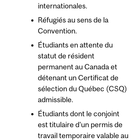
internationales.
Réfugiés au sens de la
Convention.
Étudiants en attente du
statut de résident
permanent au Canada et
détenant un Certificat de
sélection du Québec (CSQ)
admissible.
Étudiants dont le conjoint
est titulaire d'un permis de
travail temporaire valable au