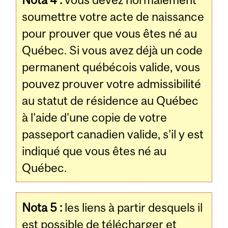
soumettre votre acte de naissance
pour prouver que vous êtes né au
Québec. Si vous avez déjà un code
permanent québécois valide, vous
pouvez prouver votre admissibilité
au statut de résidence au Québec
à l'aide d'une copie de votre
passeport canadien valide, s'il y est
indiqué que vous êtes né au
Québec.
Nota 5 :
les liens à partir desquels il
est possible de télécharger et