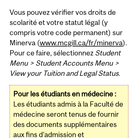
Vous pouvez vérifier vos droits de
scolarité et votre statut légal (y
compris votre code permanent) sur
Minerva (
www.mcgill.ca/fr/minerva
).
Pour ce faire, sélectionnez
Student
Menu > Student Accounts Menu >
View your Tuition and Legal Status
.
Pour les étudiants en médecine :
Les étudiants admis à la Faculté de
médecine seront tenus de fournir
des documents supplémentaires
aux fins d'admission et