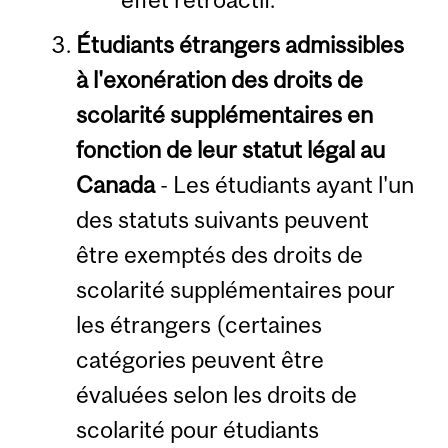
Étudiants étrangers admissibles
à l'exonération des droits de
scolarité supplémentaires en
fonction de leur statut légal au
Canada
- Les étudiants ayant l'un
des statuts suivants peuvent
être exemptés des droits de
scolarité supplémentaires pour
les étrangers (certaines
catégories peuvent être
évaluées selon les droits de
scolarité pour étudiants