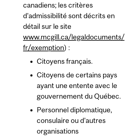
canadiens; les critères
d'admissibilité sont décrits en
détail sur le site
www.mcgill.ca/legaldocuments/
fr/exemption
) :
Citoyens français.
Citoyens de certains pays
ayant une entente avec le
gouvernement du Québec.
Personnel diplomatique,
consulaire ou d'autres
organisations