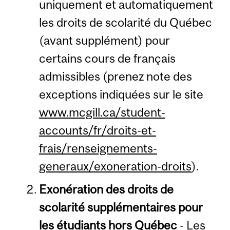
uniquement et automatiquement
les droits de scolarité du Québec
(avant supplément) pour
certains cours de français
admissibles (prenez note des
exceptions indiquées sur le site
www.mcgill.ca/student-
accounts/fr/droits-et-
frais/renseignements-
generaux/exoneration-droits
).
Exonération des droits de
scolarité supplémentaires pour
les étudiants hors Québec
- Les