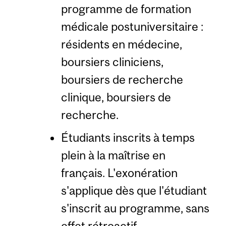
programme de formation
médicale postuniversitaire :
résidents en médecine,
boursiers cliniciens,
boursiers de recherche
clinique, boursiers de
recherche.
Étudiants inscrits à temps
plein à la maîtrise en
français. L'exonération
s'applique dès que l'étudiant
s'inscrit au programme, sans
effet rétroactif.