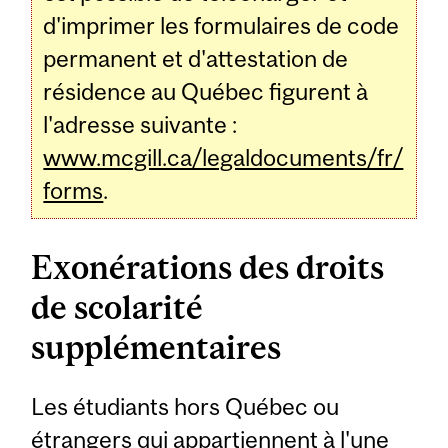
d'imprimer les formulaires de code
permanent et d'attestation de
résidence au Québec figurent à
l'adresse suivante :
www.mcgill.ca/legaldocuments/fr/
forms
.
Exonérations des droits
de scolarité
supplémentaires
Les étudiants hors Québec ou
étrangers qui appartiennent à l'une