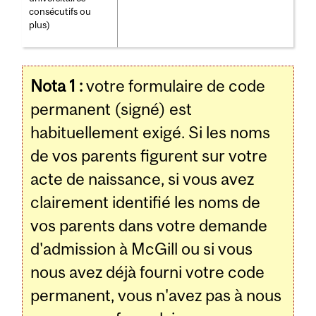
consécutifs ou
plus)
Nota 1 :
votre formulaire de code
permanent (signé) est
habituellement exigé. Si les noms
de vos parents figurent sur votre
acte de naissance, si vous avez
clairement identifié les noms de
vos parents dans votre demande
d'admission à McGill ou si vous
nous avez déjà fourni votre code
permanent, vous n'avez pas à nous