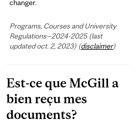
changer.
Programs, Courses and University
Regulations—2024-2025 (last
updated oct. 2, 2023) (
disclaimer
)
Est-ce que McGill a
bien reçu mes
documents?