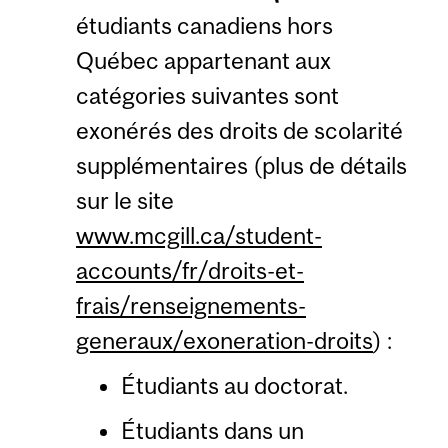
étudiants canadiens hors
Québec appartenant aux
catégories suivantes sont
exonérés des droits de scolarité
supplémentaires (plus de détails
sur le site
www.mcgill.ca/student-
accounts/fr/droits-et-
frais/renseignements-
generaux/exoneration-droits
) :
Étudiants au doctorat.
Étudiants dans un