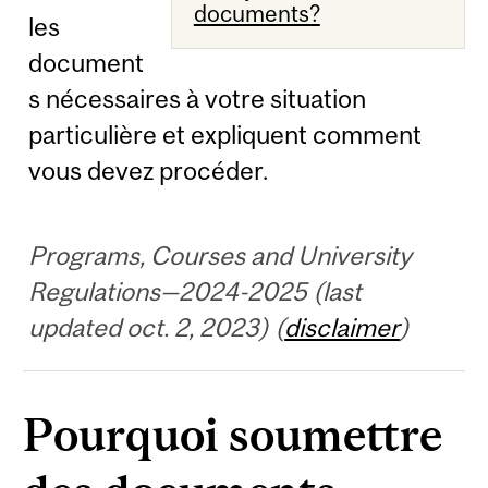
documents?
les
document
s nécessaires à votre situation
particulière et expliquent comment
vous devez procéder.
Programs, Courses and University
Regulations—2024-2025 (last
updated oct. 2, 2023) (
disclaimer
)
Pourquoi soumettre