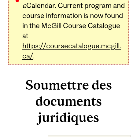
e
Calendar. Current program and
course information is now found
in the McGill Course Catalogue
at
https://coursecatalogue.mcgill.
ca/
.
Soumettre des
documents
juridiques