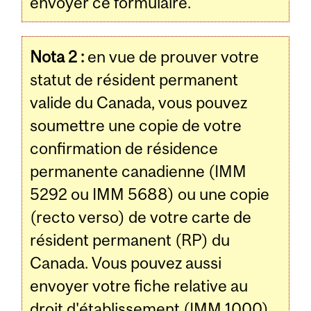
envoyer ce formulaire.
Nota 2 :
en vue de prouver votre
statut de résident permanent
valide du Canada, vous pouvez
soumettre une copie de votre
confirmation de résidence
permanente canadienne (IMM
5292 ou IMM 5688) ou une copie
(recto verso) de votre carte de
résident permanent (RP) du
Canada. Vous pouvez aussi
envoyer votre fiche relative au
droit d'établissement (IMM 1000).