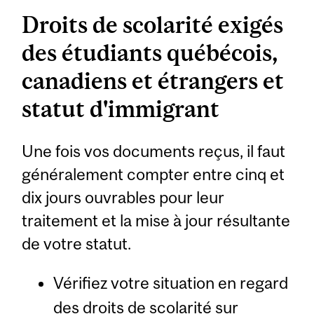
Droits de scolarité exigés
des étudiants québécois,
canadiens et étrangers et
statut d'immigrant
Une fois vos documents reçus, il faut
généralement compter entre cinq et
dix jours ouvrables pour leur
traitement et la mise à jour résultante
de votre statut.
Vérifiez votre situation en regard
des droits de scolarité sur