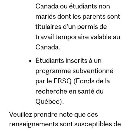
Canada ou étudiants non
mariés dont les parents sont
titulaires d'un permis de
travail temporaire valable au
Canada.
Étudiants inscrits à un
programme subventionné
par le FRSQ (Fonds de la
recherche en santé du
Québec).
Veuillez prendre note que ces
renseignements sont susceptibles de