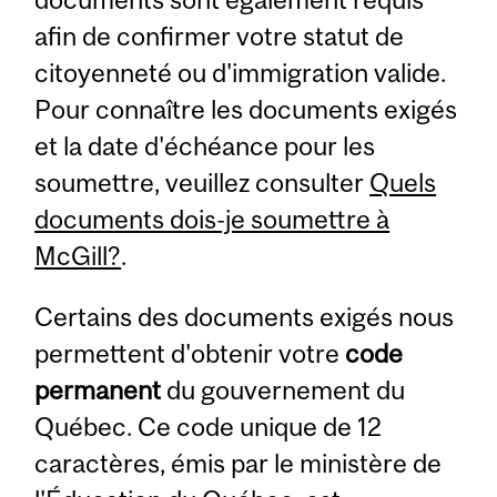
afin de confirmer votre statut de
citoyenneté ou d'immigration valide.
Pour connaître les documents exigés
et la date d'échéance pour les
soumettre, veuillez consulter
Quels
documents dois-je soumettre à
McGill?
.
Certains des documents exigés nous
permettent d'obtenir votre
code
permanent
du gouvernement du
Québec. Ce code unique de 12
caractères, émis par le ministère de