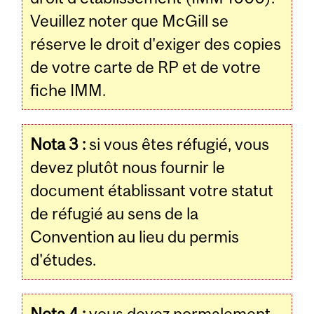
Veuillez noter que McGill se
réserve le droit d'exiger des copies
de votre carte de RP et de votre
fiche IMM.
Nota 3 :
si vous êtes réfugié, vous
devez plutôt nous fournir le
document établissant votre statut
de réfugié au sens de la
Convention au lieu du permis
d'études.
Nota 4 :
vous devez normalement