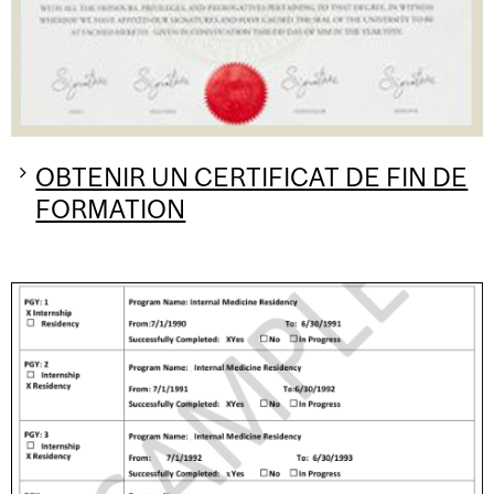
OBTENIR UN CERTIFICAT DE FIN DE
FORMATION