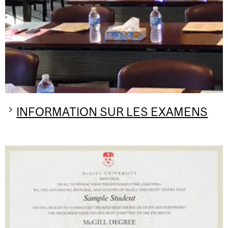
INFORMATION SUR LES EXAMENS