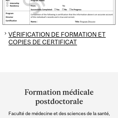
VÉRIFICATION DE FORMATION ET
COPIES DE CERTIFICAT
Department
and
Formation médicale
University
postdoctorale
Information
Faculté de médecine et des sciences de la santé,