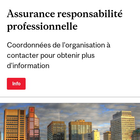
Assurance responsabilité
professionnelle
Coordonnées de l'organisation à
contacter pour obtenir plus
d'information
Info