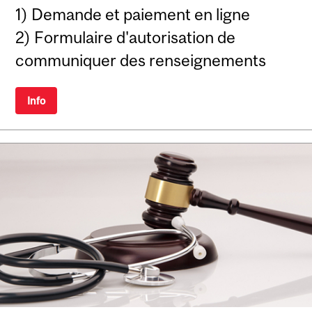
1) Demande et paiement en ligne
2) Formulaire d'autorisation de
communiquer des renseignements
Info