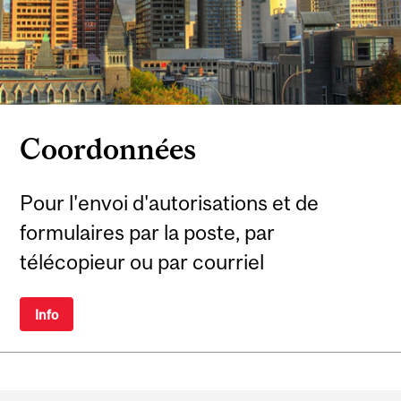
Coordonnées
Pour l'envoi d'autorisations et de
formulaires par la poste, par
télécopieur ou par courriel
Info