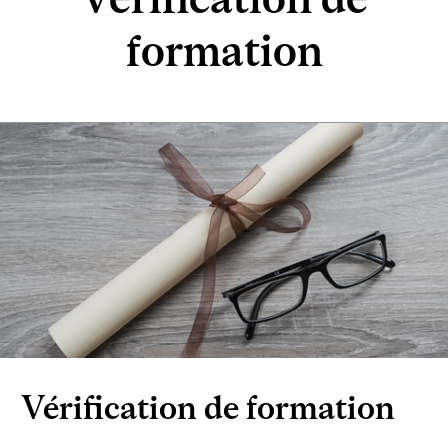
formation
Vérification de formation