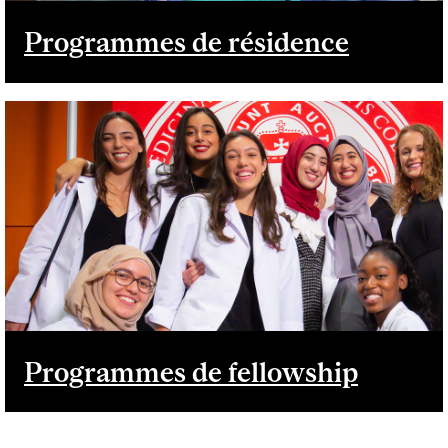
Programmes de résidence
Programmes de fellowship