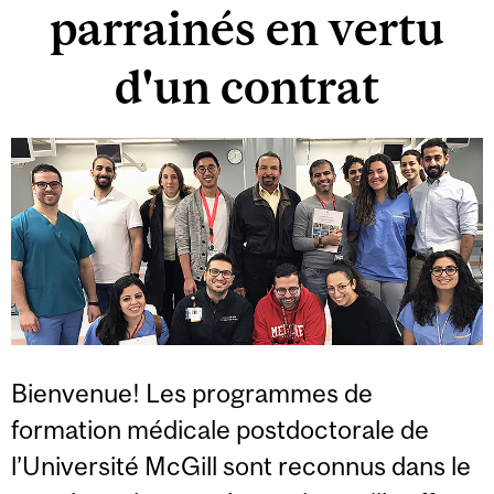
parrainés en vertu
d'un contrat
Bienvenue! Les programmes de
formation médicale postdoctorale de
l’Université McGill sont reconnus dans le