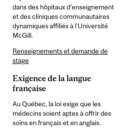
dans des hôpitaux d’enseignement
et des cliniques communautaires
dynamiques affiliés à l’Université
McGill.
Renseignements et demande de
stage
Exigence de la langue
française
Au Québec, la loi exige que les
médecins soient aptes à offrir des
soins en français et en anglais.