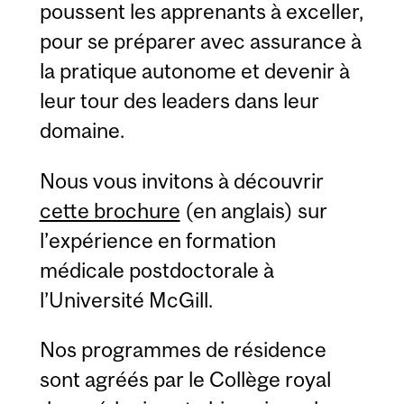
poussent les apprenants à exceller,
pour se préparer avec assurance à
la pratique autonome et devenir à
leur tour des leaders dans leur
domaine.
Nous vous invitons à découvrir
cette brochure
(en anglais) sur
l’expérience en formation
médicale postdoctorale à
l’Université McGill.
Nos programmes de résidence
sont agréés par le Collège royal