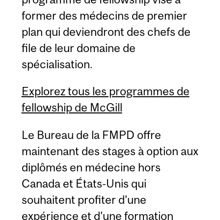
former des médecins de premier
plan qui deviendront des chefs de
file de leur domaine de
spécialisation.
Explorez tous les programmes de
fellowship de McGill
Le Bureau de la FMPD offre
maintenant des stages à option aux
diplômés en médecine hors
Canada et États-Unis qui
souhaitent profiter d’une
expérience et d’une formation