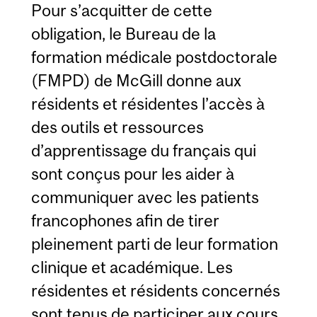
Pour s’acquitter de cette
obligation, le Bureau de la
formation médicale postdoctorale
(FMPD) de McGill donne aux
résidents et résidentes l’accès à
des outils et ressources
d’apprentissage du français qui
sont conçus pour les aider à
communiquer avec les patients
francophones afin de tirer
pleinement parti de leur formation
clinique et académique. Les
résidentes et résidents concernés
sont tenus de participer aux cours