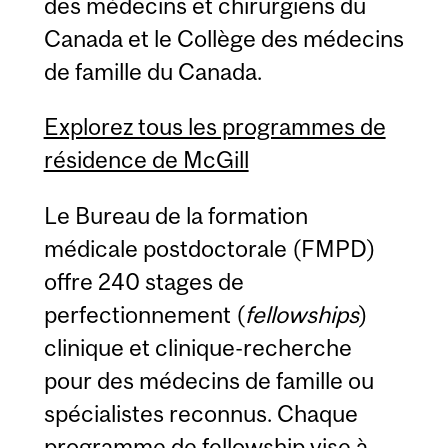
des médecins et chirurgiens du
Canada et le Collège des médecins
de famille du Canada.
Explorez tous les programmes de
résidence de McGill
Le Bureau de la formation
médicale postdoctorale (FMPD)
offre 240 stages de
perfectionnement (
fellowships
)
clinique et clinique-recherche
pour des médecins de famille ou
spécialistes reconnus. Chaque
programme de fellowship vise à