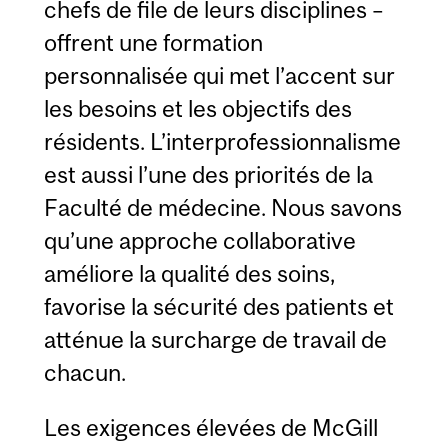
chefs de file de leurs disciplines –
offrent une formation
personnalisée qui met l’accent sur
les besoins et les objectifs des
résidents. L’interprofessionnalisme
est aussi l’une des priorités de la
Faculté de médecine. Nous savons
qu’une approche collaborative
améliore la qualité des soins,
favorise la sécurité des patients et
atténue la surcharge de travail de
chacun.
Les exigences élevées de McGill