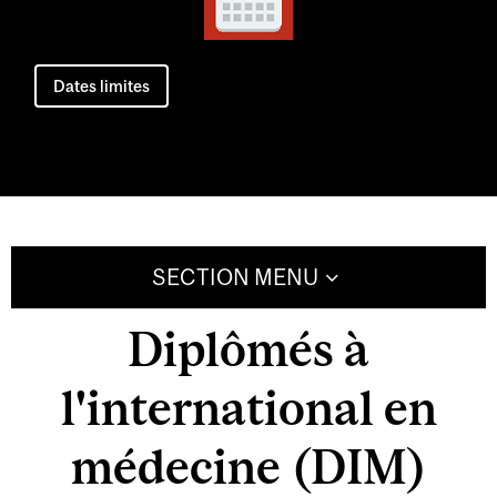
Dates limites
SECTION MENU
Diplômés à
l'international en
médecine (DIM)