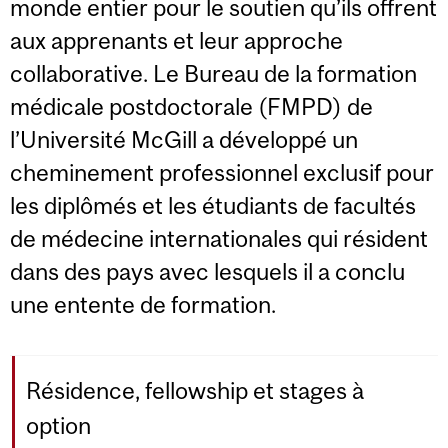
monde entier pour le soutien qu’ils offrent
aux apprenants et leur approche
collaborative. Le Bureau de la formation
médicale postdoctorale (FMPD) de
l’Université McGill a développé un
cheminement professionnel exclusif pour
les diplômés et les étudiants de facultés
de médecine internationales qui résident
dans des pays avec lesquels il a conclu
une entente de formation.
Résidence, fellowship et stages à
option