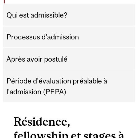
Qui est admissible?
Processus d'admission
Après avoir postulé
Période d'évaluation préalable à
l'admission (PEPA)
Résidence,
fellowship et stages à