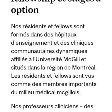
option
Nos résidents et fellows sont
formés dans des hôpitaux
d’enseignement et des cliniques
communautaires dynamiques
affiliés à l’Université McGill et
situés dans la région de Montréal.
Les résidents et fellows sont vus
comme des membres importants
du milieu médical mcgillois.
Nos professeurs cliniciens – des