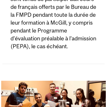
de français offerts par le Bureau de
la FMPD pendant toute la durée de
leur formation à McGill, y compris
pendant le Programme
d’évaluation préalable à l’admission
(PEPA), le cas échéant.