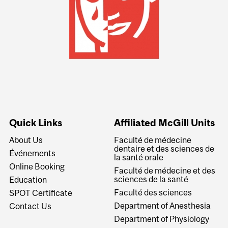
Quick Links
Affiliated McGill Units
About Us
Faculté de médecine
dentaire et des sciences de
Événements
la santé orale
Online Booking
Faculté de médecine et des
sciences de la santé
Education
Faculté des sciences
SPOT Certificate
Department of Anesthesia
Contact Us
Department of Physiology