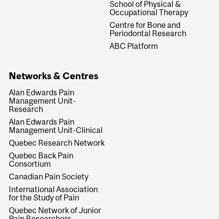
School of Physical &
Occupational Therapy
Centre for Bone and
Periodontal Research
ABC Platform
Networks & Centres
Alan Edwards Pain
Management Unit-
Research
Alan Edwards Pain
Management Unit-Clinical
Quebec Research Network
Quebec Back Pain
Consortium
Canadian Pain Society
International Association
for the Study of Pain
Quebec Network of Junior
Pain Researchers