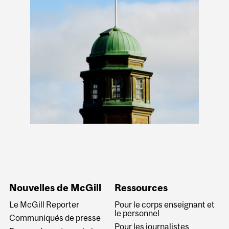
Nouvelles de McGill
Ressources
Le McGill Reporter
Pour le corps enseignant et
le personnel
Communiqués de presse
Pour les journalistes