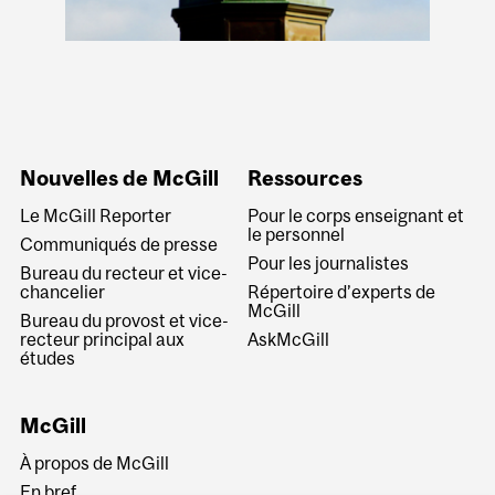
Nouvelles de McGill
Ressources
Le McGill Reporter
Pour le corps enseignant et
le personnel
Communiqués de presse
Pour les journalistes
Bureau du recteur et vice-
chancelier
Répertoire d’experts de
McGill
Bureau du provost et vice-
recteur principal aux
AskMcGill
études
McGill
À propos de McGill
En bref