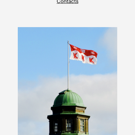
Contacts